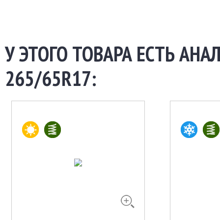
У ЭТОГО ТОВАРА ЕСТЬ АНА
265/65R17: