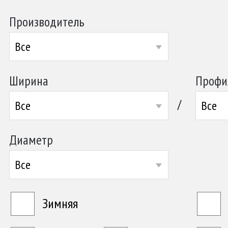
Производитель
Все
Ширина
Профи
/
Все
Все
Диаметр
Все
Зимняя