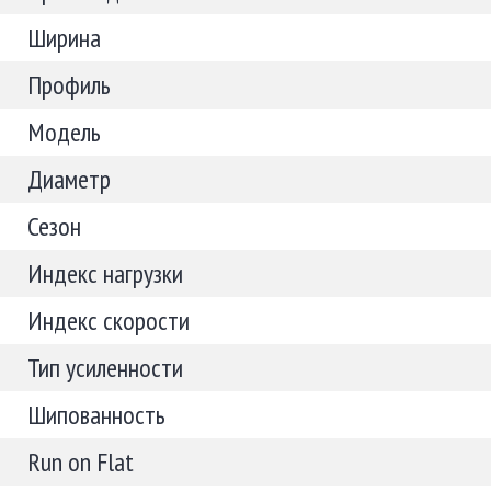
Ширина
Профиль
Модель
Диаметр
Сезон
Индекс нагрузки
Индекс скорости
Тип усиленности
Шипованность
Run on Flat