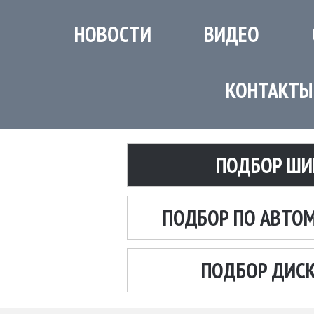
НОВОСТИ
ВИДЕО
КОНТАКТЫ
ПОДБОР ШИ
ПОДБОР ПО АВТО
ПОДБОР ДИС