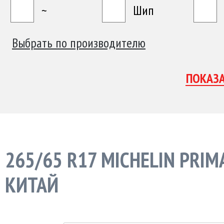
~
Шип
Выбрать по производителю
265/65 R17 MICHELIN PRIM
КИТАЙ