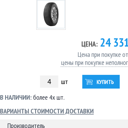
24 33
ЦЕНА:
Цена при покупке от
цены при покупке неполно
шт
КУПИТЬ
В НАЛИЧИИ:
более 4х шт.
ВАРИАНТЫ СТОИМОСТИ ДОСТАВКИ
Производитель