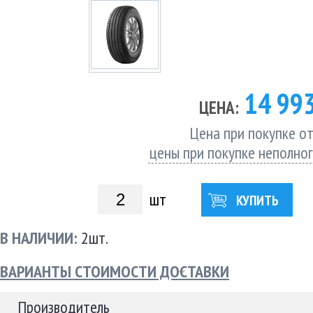
14 99
ЦЕНА:
Цена при покупке от
цены при покупке неполно
шт
КУПИТЬ
В НАЛИЧИИ:
2шт.
ВАРИАНТЫ СТОИМОСТИ ДОСТАВКИ
Производитель