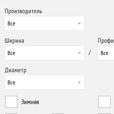
Производитель
Все
Ширина
Профи
/
Все
Все
Диаметр
Все
Зимняя