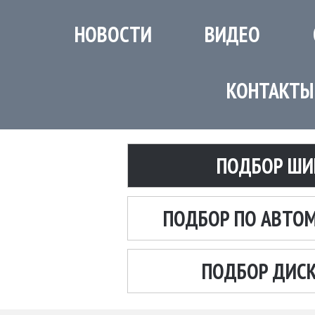
НОВОСТИ
ВИДЕО
КОНТАКТЫ
ПОДБОР ШИ
ПОДБОР ПО АВТО
ПОДБОР ДИС