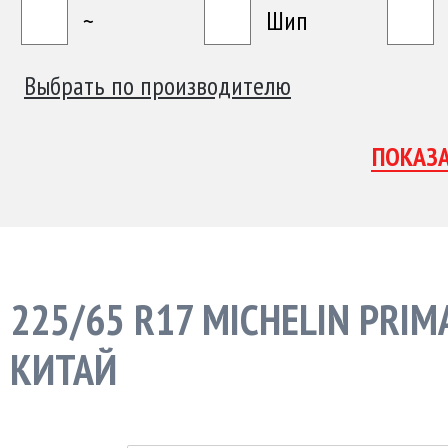
~
Шип
Выбрать по производителю
225/65 R17 MICHELIN PRIM
КИТАЙ