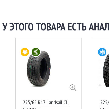
У ЭТОГО ТОВАРА ЕСТЬ АНАЛ
225/65 R17 Landsail CL
225/