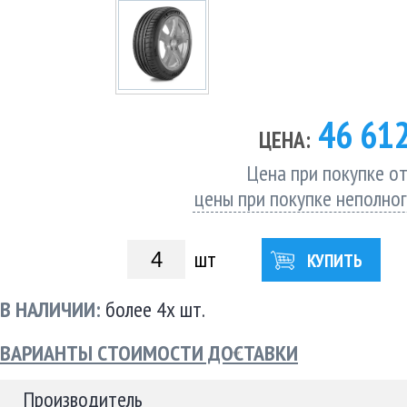
46 61
ЦЕНА:
Цена при покупке от
цены при покупке неполно
шт
КУПИТЬ
В НАЛИЧИИ:
более 4х шт.
ВАРИАНТЫ СТОИМОСТИ ДОСТАВКИ
Производитель