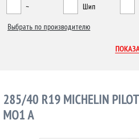
~
Шип
Выбрать по производителю
285/40 R19 MICHELIN PILOT
MO1 A