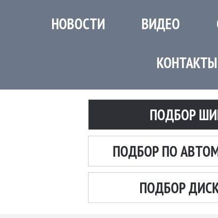
НОВОСТИ
ВИДЕО
КОНТАКТЫ
ПОДБОР ШИ
ПОДБОР ПО АВТО
ПОДБОР ДИС