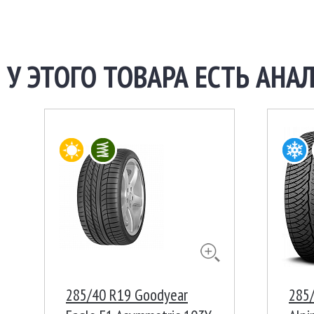
У ЭТОГО ТОВАРА ЕСТЬ АНАЛ
285/40 R19 Goodyear
285/