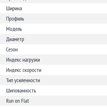
Ширина
Профиль
Модель
Диаметр
Сезон
Индекс нагрузки
Индекс скорости
Тип усиленности
Шипованность
Run on Flat