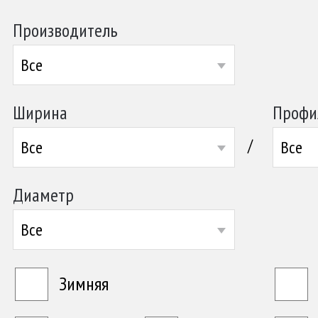
Производитель
Все
Ширина
Профи
/
Все
Все
Диаметр
Все
Зимняя