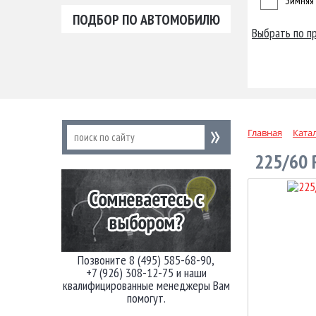
Зимняя
ПОДБОР ПО АВТОМОБИЛЮ
Выбрать по п
Главная
Ката
225/60 
Позвоните 8 (495) 585-68-90,
+7 (926) 308-12-75 и наши
квалифицированные менеджеры Вам
помогут.