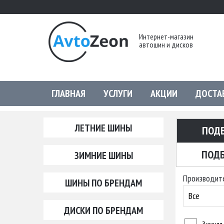
Интернет-магазин
автошин и дисков
ГЛАВНАЯ
УСЛУГИ
АКЦИИ
ДОСТА
ЛЕТНИЕ ШИНЫ
ПОД
ПОДБ
ЗИМНИЕ ШИНЫ
Производит
ШИНЫ ПО БРЕНДАМ
Все
ДИСКИ ПО БРЕНДАМ