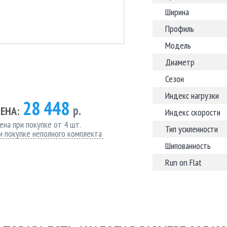
Ширина
Профиль
Модель
Диаметр
Сезон
Индекс нагрузки
28 448
р.
ЕНА:
Индекс скорости
ена при покупке от 4 шт.
Тип усиленности
и покупке неполного комплекта
Шипованность
Run on Flat