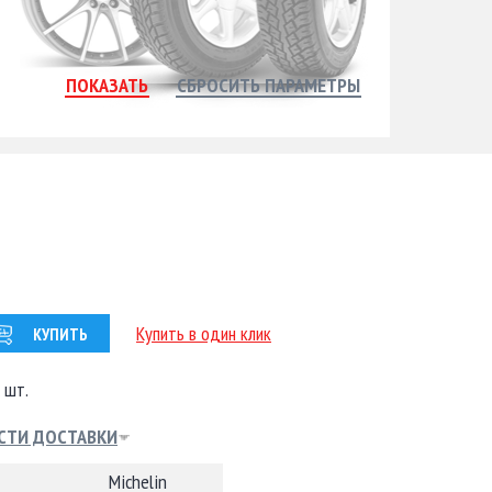
Купить в один клик
КУПИТЬ
 шт.
СТИ ДОСТАВКИ
Michelin