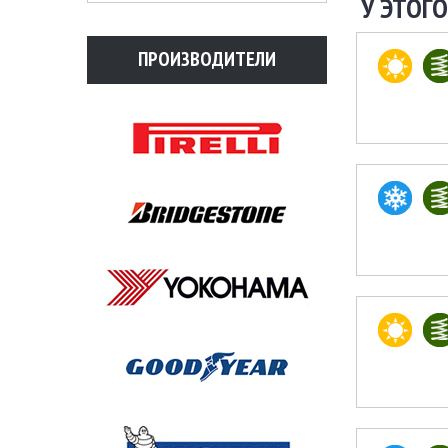
У ЭТОГО
ПРОИЗВОДИТЕЛИ