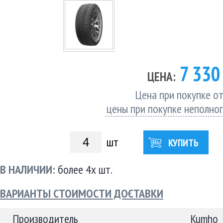
7 33
ЦЕНА:
Цена при покупке от
цены при покупке неполно
шт
КУПИТЬ
В НАЛИЧИИ:
более 4х шт.
ВАРИАНТЫ СТОИМОСТИ ДОСТАВКИ
Производитель
Kumho