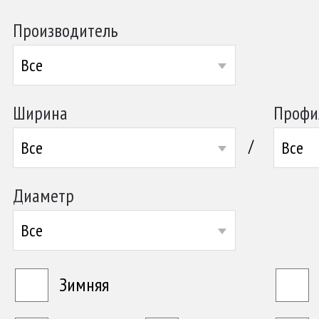
Производитель
Все
Ширина
Профи
/
Все
Все
Диаметр
Все
Зимняя