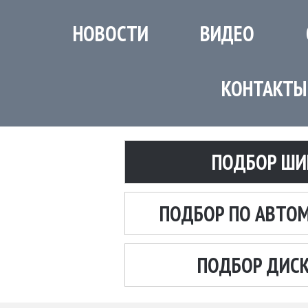
НОВОСТИ
ВИДЕО
КОНТАКТЫ
ПОДБОР ШИ
ПОДБОР ПО АВТО
ПОДБОР ДИС