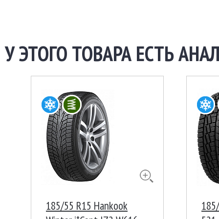
У ЭТОГО ТОВАРА ЕСТЬ АНАЛ
185/55 R15 Hankook
185/