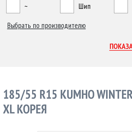
~
Шип
Выбрать по производителю
185/55 R15 KUMHO WINTER
XL КОРЕЯ