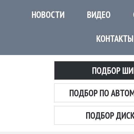
НОВОСТИ
ВИДЕО
КОНТАКТЫ
ПОДБОР ШИ
ПОДБОР ПО АВТО
ПОДБОР ДИС