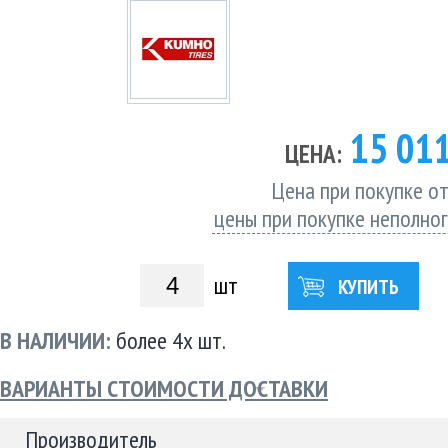
15 01
ЦЕНА:
Цена при покупке от
цены при покупке неполно
шт
КУПИТЬ
В НАЛИЧИИ:
более 4х шт.
ВАРИАНТЫ СТОИМОСТИ ДОСТАВКИ
Производитель