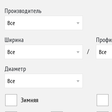
Производитель
Все
Ширина
Профи
/
Все
Все
Диаметр
Все
Зимняя