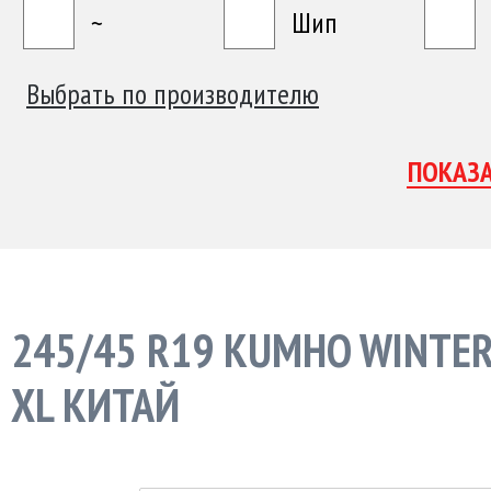
~
Шип
Выбрать по производителю
245/45 R19 KUMHO WINTE
XL КИТАЙ