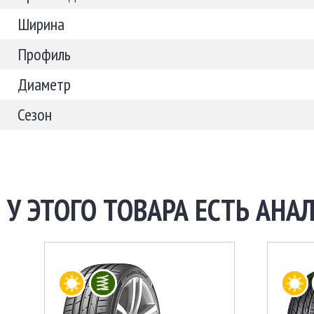
Ширина
Профиль
Диаметр
Сезон
У ЭТОГО ТОВАРА ЕСТЬ АНАЛ