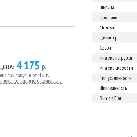
Ширина
Профиль
Модель
Диаметр
Сезон
Индекс нагрузки
4 175
р.
ЦЕНА:
Индекс скорости
ена при покупке от 4 шт.
Тип усиленности
и покупке неполного комплекта
Шипованность
Run on Flat