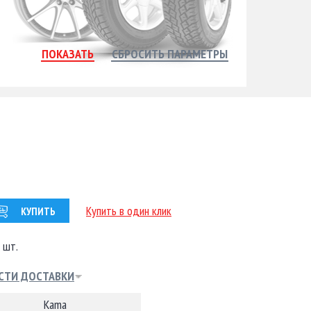
Купить в один клик
КУПИТЬ
 шт.
СТИ ДОСТАВКИ
Kama