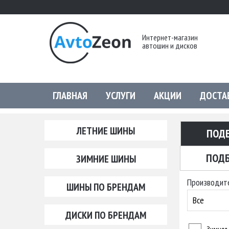
Интернет-магазин
автошин и дисков
ГЛАВНАЯ
УСЛУГИ
АКЦИИ
ДОСТА
ЛЕТНИЕ ШИНЫ
ПОД
ПОДБ
ЗИМНИЕ ШИНЫ
Производит
ШИНЫ ПО БРЕНДАМ
Все
ДИСКИ ПО БРЕНДАМ