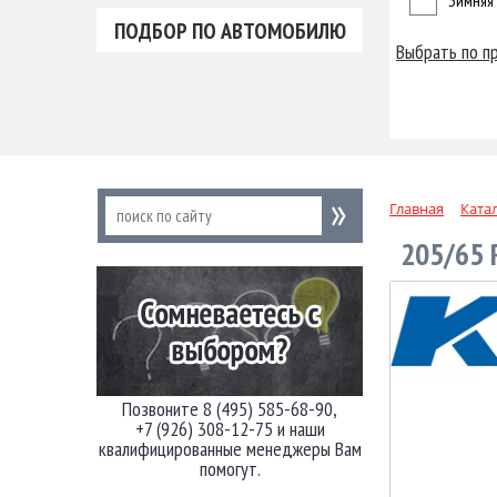
Зимняя
ПОДБОР ПО АВТОМОБИЛЮ
Выбрать по п
Главная
Ката
205/65 
Позвоните 8 (495) 585-68-90,
+7 (926) 308-12-75 и наши
квалифицированные менеджеры Вам
помогут.