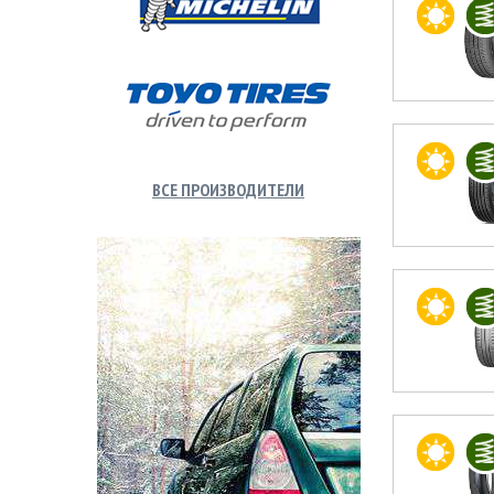
ВСЕ ПРОИЗВОДИТЕЛИ