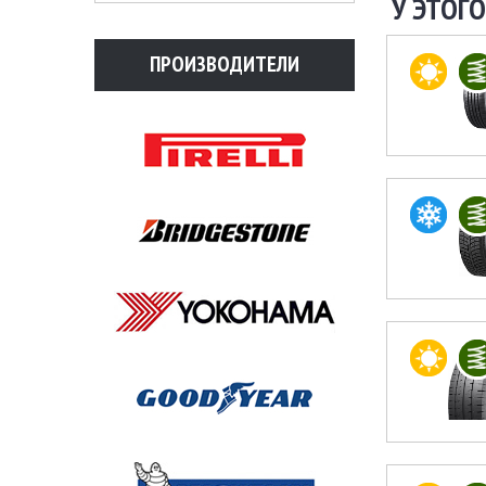
У ЭТОГО
ПРОИЗВОДИТЕЛИ