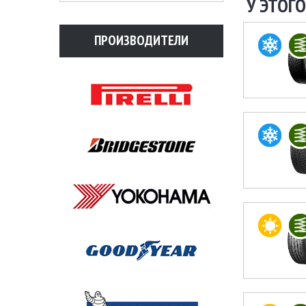
У ЭТОГО
ПРОИЗВОДИТЕЛИ