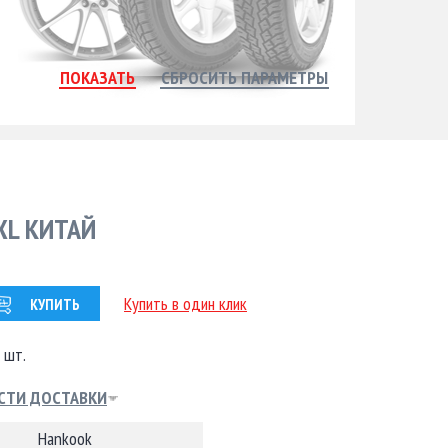
XL КИТАЙ
Купить в один клик
КУПИТЬ
 шт.
СТИ ДОСТАВКИ
Hankook