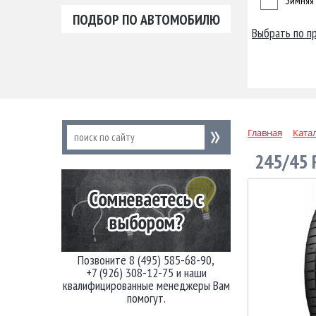
Зимняя
ПОДБОР ПО АВТОМОБИЛЮ
Выбрать по п
Главная
Ката
245/45 
Позвоните 8 (495) 585-68-90,
+7 (926) 308-12-75 и наши
квалифицированные менеджеры Вам
помогут.