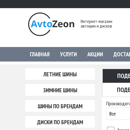
Интернет-магазин
автошин и дисков
ГЛАВНАЯ
УСЛУГИ
АКЦИИ
ДОСТА
ЛЕТНИЕ ШИНЫ
ПОД
ПОДБ
ЗИМНИЕ ШИНЫ
Производит
ШИНЫ ПО БРЕНДАМ
Все
ДИСКИ ПО БРЕНДАМ