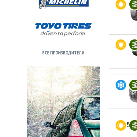
ВСЕ ПРОИЗВОДИТЕЛИ