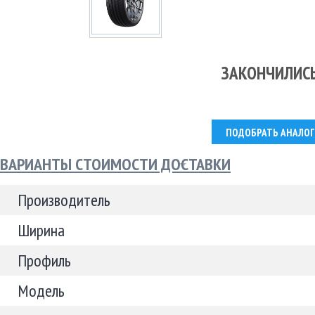
ЗАКОНЧИЛИС
ПОДОБРАТЬ АНАЛОГ
ВАРИАНТЫ СТОИМОСТИ ДОСТАВКИ
Производитель
Ширина
Профиль
Модель