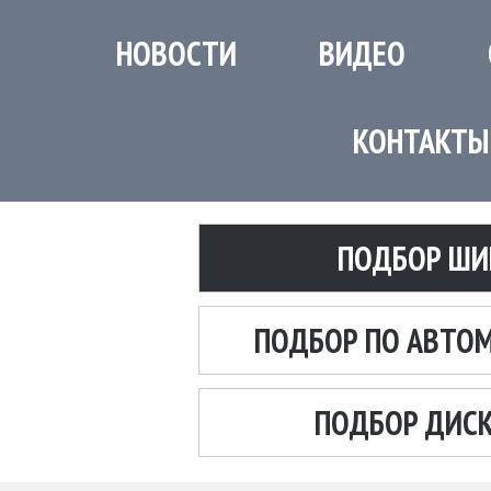
НОВОСТИ
ВИДЕО
КОНТАКТЫ
ПОДБОР ШИ
ПОДБОР ПО АВТО
ПОДБОР ДИС