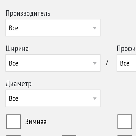
Производитель
Все
Ширина
Профи
/
Все
Все
Диаметр
Все
Зимняя