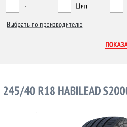
~
Шип
Выбрать по производителю
245/40 R18 HABILEAD S20