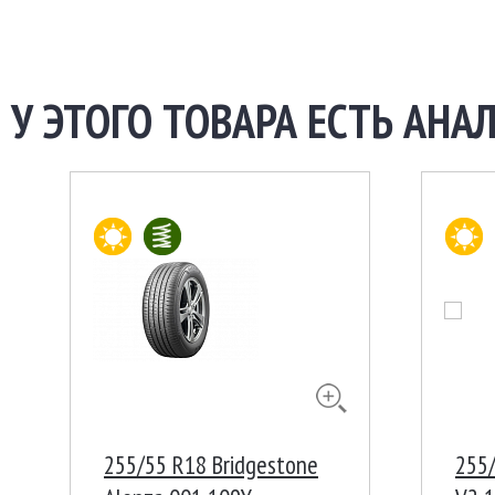
У ЭТОГО ТОВАРА ЕСТЬ АНАЛ
255/55 R18 Bridgestone
255/