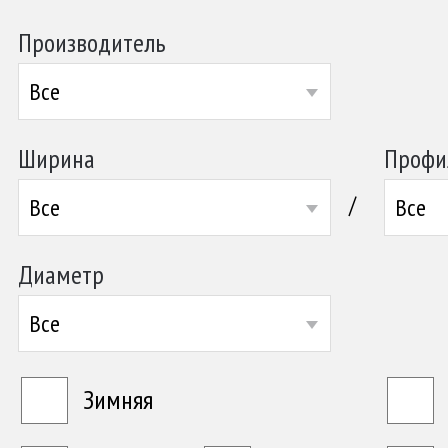
Производитель
Все
Ширина
Профи
/
Все
Все
Диаметр
Все
Зимняя