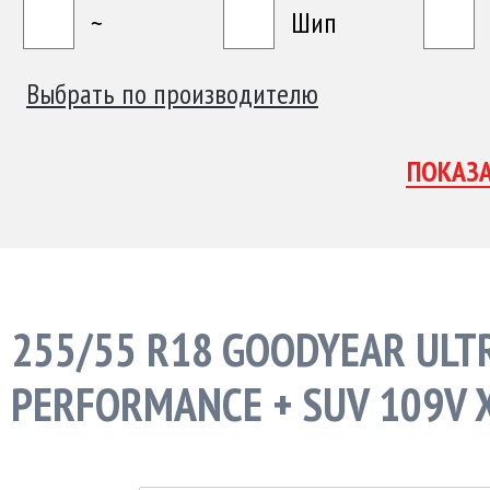
~
Шип
Выбрать по производителю
255/55 R18 GOODYEAR ULT
PERFORMANCE + SUV 109V 