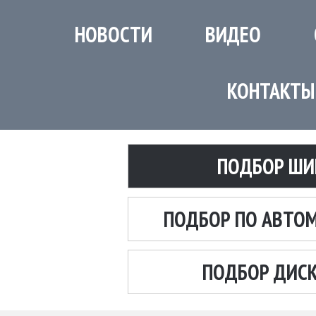
НОВОСТИ
ВИДЕО
КОНТАКТЫ
ПОДБОР ШИ
ПОДБОР ПО АВТО
ПОДБОР ДИС