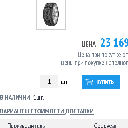
23 16
ЦЕНА:
Цена при покупке от
цены при покупке неполно
шт
КУПИТЬ
В НАЛИЧИИ:
1шт.
ВАРИАНТЫ СТОИМОСТИ ДОСТАВКИ
Производитель
Goodyear