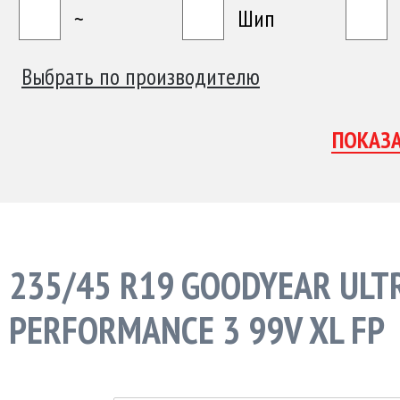
~
Шип
Выбрать по производителю
235/45 R19 GOODYEAR ULT
PERFORMANCE 3 99V XL FP