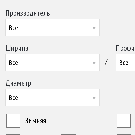
Производитель
Все
Ширина
Профи
/
Все
Все
Диаметр
Все
Зимняя