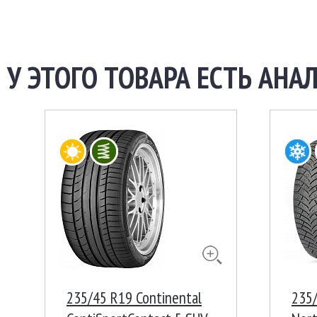
У ЭТОГО ТОВАРА ЕСТЬ АНАЛ
235/45 R19 Continental
235/