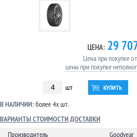
29 70
ЦЕНА:
Цена при покупке от
цены при покупке неполно
шт
КУПИТЬ
В НАЛИЧИИ:
более 4х шт.
ВАРИАНТЫ СТОИМОСТИ ДОСТАВКИ
Производитель
Goodyear