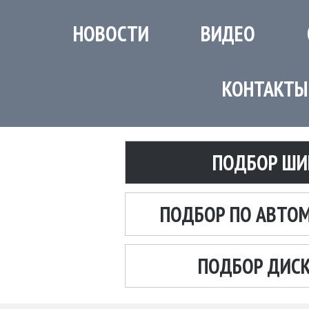
НОВОСТИ
ВИДЕО
КОНТАКТЫ
ПОДБОР ШИ
ПОДБОР ПО АВТО
ПОДБОР ДИС