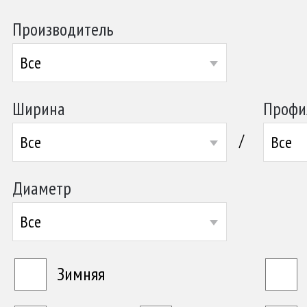
Производитель
Все
Ширина
Профи
/
Все
Все
Диаметр
Все
Зимняя