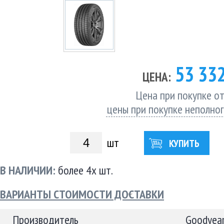
53 33
ЦЕНА:
Цена при покупке от
цены при покупке неполно
шт
КУПИТЬ
В НАЛИЧИИ:
более 4х шт.
ВАРИАНТЫ СТОИМОСТИ ДОСТАВКИ
Производитель
Goodyea