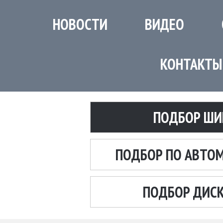
НОВОСТИ
ВИДЕО
КОНТАКТЫ
ПОДБОР ШИ
ПОДБОР ПО АВТО
ПОДБОР ДИС