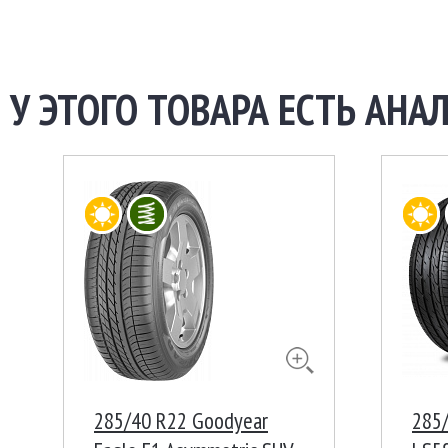
У ЭТОГО ТОВАРА ЕСТЬ АНАЛ
285/40 R22 Goodyear
285/