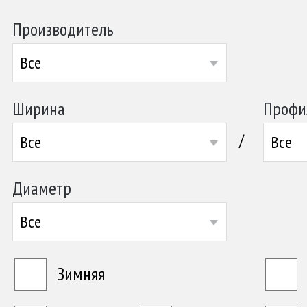
Производитель
Все
Ширина
Профи
/
Все
Все
Диаметр
Все
Зимняя