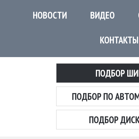
НОВОСТИ
ВИДЕО
КОНТАКТЫ
ПОДБОР ШИ
ПОДБОР ПО АВТО
ПОДБОР ДИС