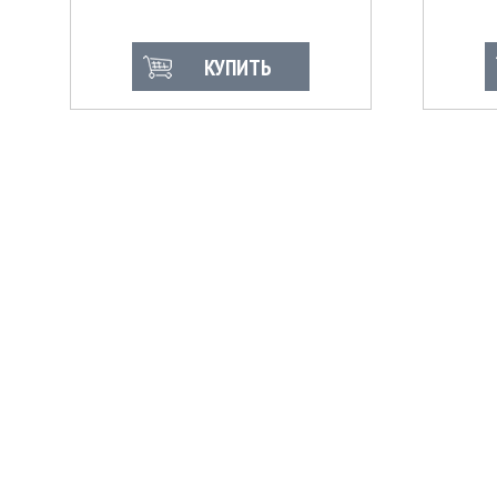
КУПИТЬ