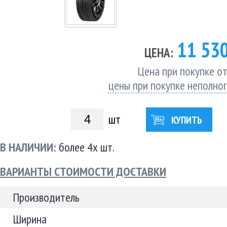
11 53
ЦЕНА:
Цена при покупке от
цены при покупке неполно
шт
КУПИТЬ
В НАЛИЧИИ:
более 4х шт.
ВАРИАНТЫ СТОИМОСТИ ДОСТАВКИ
Производитель
Ширина