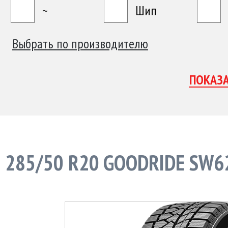
~
Шип
Выбрать по производителю
285/50 R20 GOODRIDE SW6