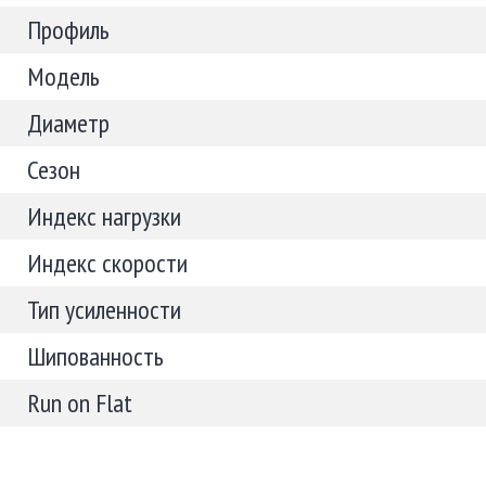
Профиль
Модель
Диаметр
Сезон
Индекс нагрузки
Индекс скорости
Тип усиленности
Шипованность
Run on Flat