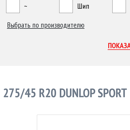
~
Шип
Выбрать по производителю
275/45 R20 DUNLOP SPORT