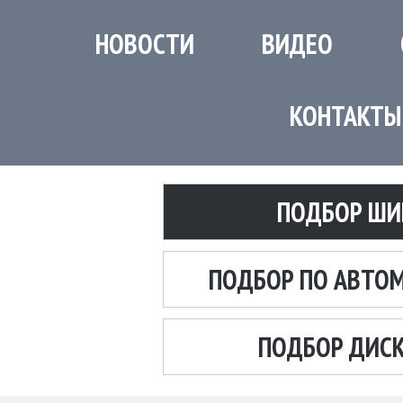
НОВОСТИ
ВИДЕО
КОНТАКТЫ
ПОДБОР ШИ
ПОДБОР ПО АВТО
ПОДБОР ДИС