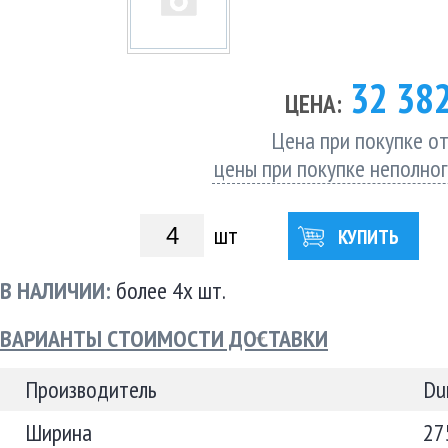
32 38
ЦЕНА:
Цена при покупке от
цены при покупке неполно
шт
КУПИТЬ
В НАЛИЧИИ:
более 4х шт.
ВАРИАНТЫ СТОИМОСТИ ДОСТАВКИ
Производитель
Du
Ширина
27