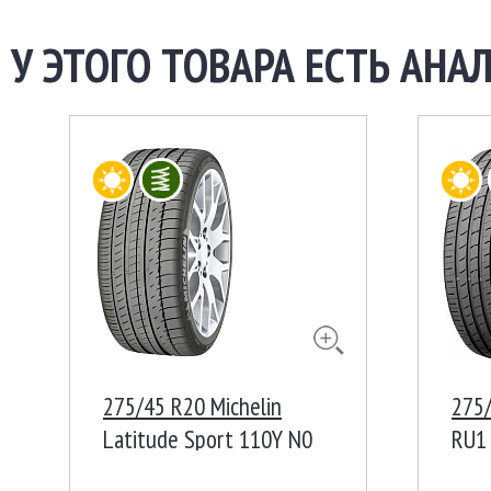
У ЭТОГО ТОВАРА ЕСТЬ АНАЛ
275/45 R20 Michelin
275/
Latitude Sport 110Y N0
RU1