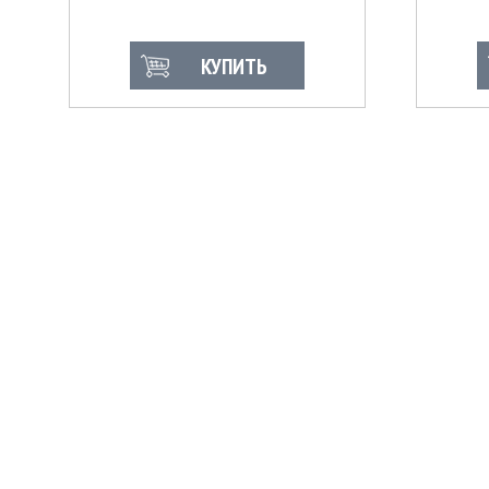
КУПИТЬ