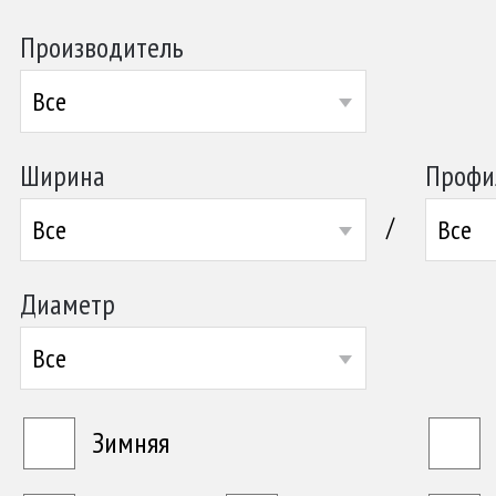
Производитель
Все
Ширина
Профи
/
Все
Все
Диаметр
Все
Зимняя