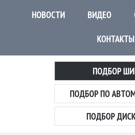
НОВОСТИ
ВИДЕО
КОНТАКТЫ
ПОДБОР ШИ
ПОДБОР ПО АВТО
ПОДБОР ДИС