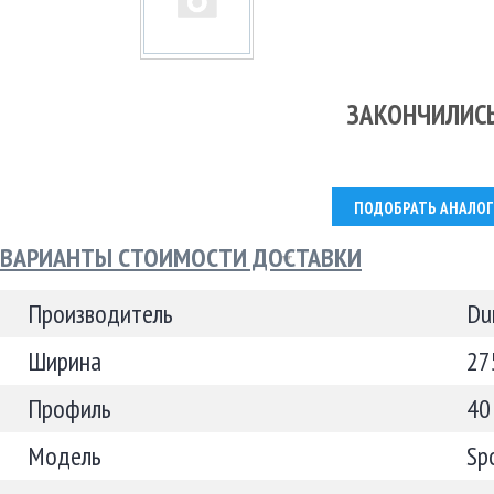
ЗАКОНЧИЛИС
ПОДОБРАТЬ АНАЛОГ
ВАРИАНТЫ СТОИМОСТИ ДОСТАВКИ
Производитель
Du
Ширина
27
Профиль
40
Модель
Sp