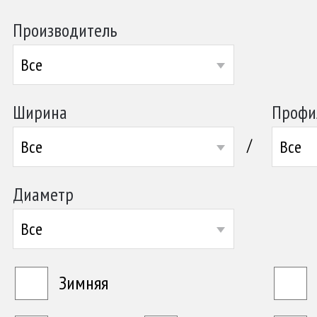
Производитель
Все
Ширина
Профи
/
Все
Все
Диаметр
Все
Зимняя