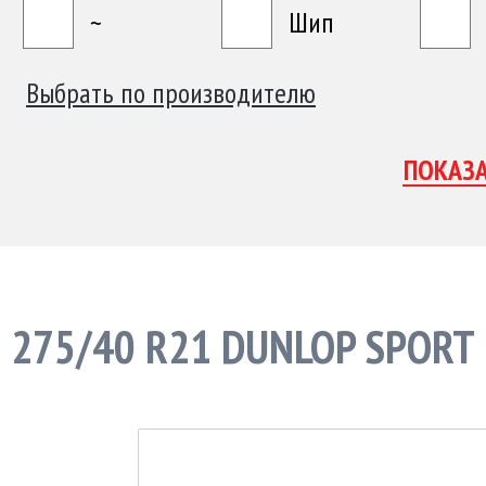
~
Шип
Выбрать по производителю
275/40 R21 DUNLOP SPORT