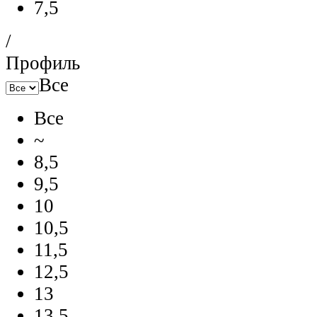
7,5
/
Профиль
Все
Все
~
8,5
9,5
10
10,5
11,5
12,5
13
13,5