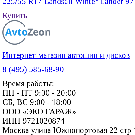
225/55 R17 Landsail Winter Lander 9
Купить
Интернет-магазин автошин и дисков
8 (495) 585-68-90
Время работы:
ПН - ПТ 9:00 - 20:00
СБ, ВС 9:00 - 18:00
ООО «ЭКО ГАРАЖ»
ИНН 9721020874
Москва улица Южнопортовая 22 стр 