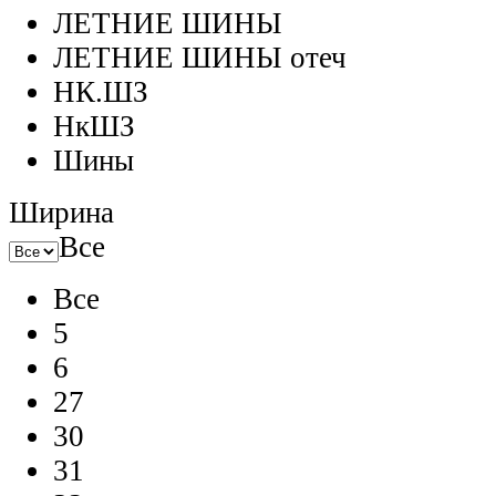
ЛЕТНИЕ ШИНЫ
ЛЕТНИЕ ШИНЫ отеч
НК.ШЗ
НкШЗ
Шины
Ширина
Все
Все
5
6
27
30
31