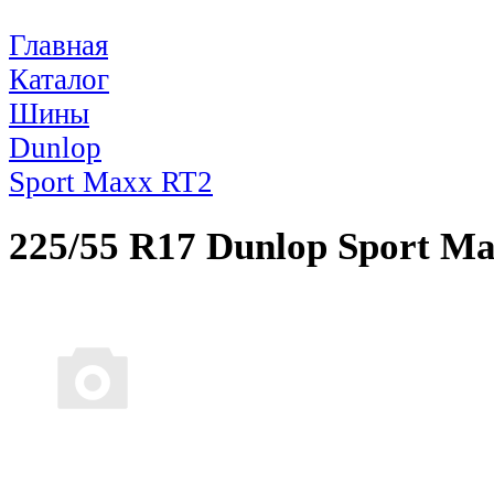
Главная
Каталог
Шины
Dunlop
Sport Maxx RT2
225/55 R17 Dunlop Sport M