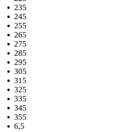
235
245
255
265
275
285
295
305
315
325
335
345
355
6,5