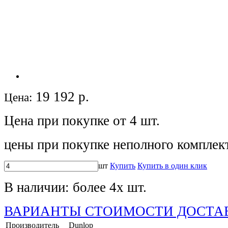
19 192
р.
Цена:
Цена при покупке от 4 шт.
цены при покупке неполного комплек
шт
Купить
Купить в один клик
В наличии:
более 4х шт.
ВАРИАНТЫ СТОИМОСТИ ДОСТА
Производитель
Dunlop