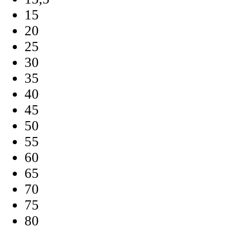
15
20
25
30
35
40
45
50
55
60
65
70
75
80