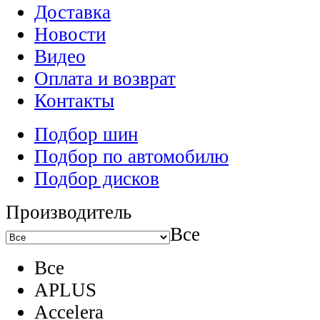
Доставка
Новости
Видео
Оплата и возврат
Контакты
Подбор шин
Подбор по автомобилю
Подбор дисков
Производитель
Все
Все
APLUS
Accelera