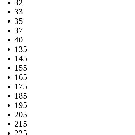
32
33
35
37
40
135
145
155
165
175
185
195
205
215
225