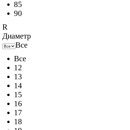
85
90
R
Диаметр
Все
Все
12
13
14
15
16
17
18