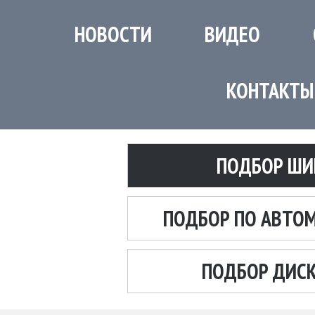
НОВОСТИ
ВИДЕО
КОНТАКТЫ
ПОДБОР ШИ
ПОДБОР ПО АВТО
ПОДБОР ДИС