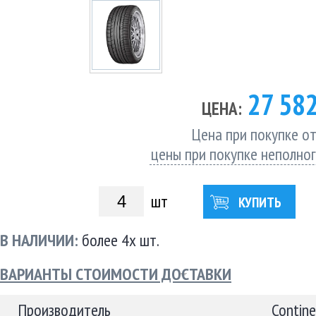
27 58
ЦЕНА:
Цена при покупке от
цены при покупке неполно
шт
КУПИТЬ
В НАЛИЧИИ:
более 4х шт.
ВАРИАНТЫ СТОИМОСТИ ДОСТАВКИ
Производитель
Contine