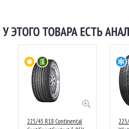
У ЭТОГО ТОВАРА ЕСТЬ АНАЛ
225/45 R18 Continental
225