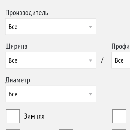
Производитель
Все
Ширина
Профи
/
Все
Все
Диаметр
Все
Зимняя