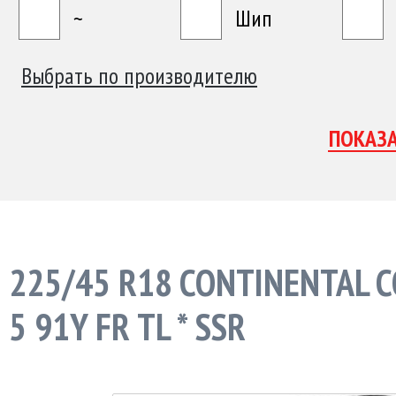
~
Шип
Выбрать по производителю
225/45 R18 CONTINENTAL 
5 91Y FR TL * SSR