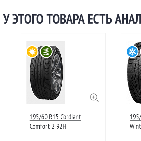
У ЭТОГО ТОВАРА ЕСТЬ АНАЛ
195/60 R15 Cordiant
195/
Comfort 2 92H
Wint