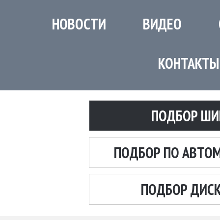
НОВОСТИ
ВИДЕО
КОНТАКТЫ
ПОДБОР ШИ
ПОДБОР ПО АВТО
ПОДБОР ДИС