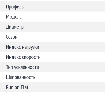
Профиль
Модель
Диаметр
Сезон
Индекс нагрузки
Индекс скорости
Тип усиленности
Шипованность
Run on Flat