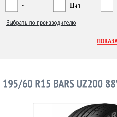
~
Шип
Выбрать по производителю
195/60 R15 BARS UZ200 88