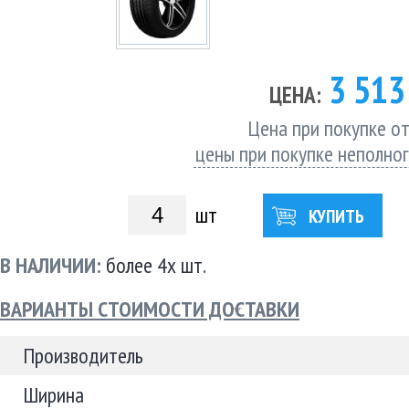
3 51
ЦЕНА:
Цена при покупке от
цены при покупке неполно
шт
КУПИТЬ
В НАЛИЧИИ:
более 4х шт.
ВАРИАНТЫ СТОИМОСТИ ДОСТАВКИ
Производитель
Ширина