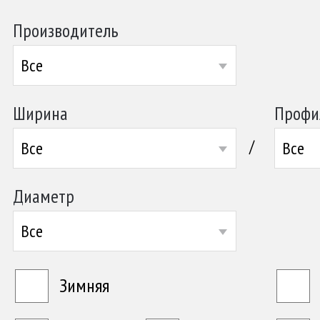
Производитель
Все
Ширина
Профи
/
Все
Все
Диаметр
Все
Зимняя