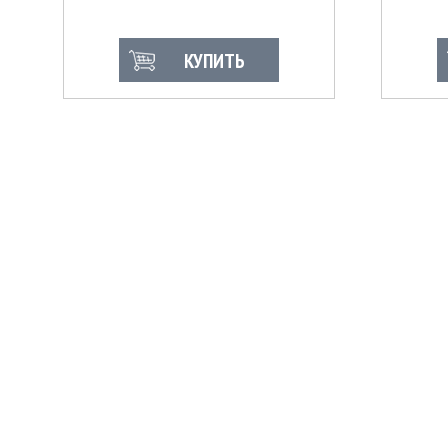
КУПИТЬ