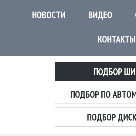
НОВОСТИ
ВИДЕО
КОНТАКТЫ
ПОДБОР ШИ
ПОДБОР ПО АВТО
ПОДБОР ДИС