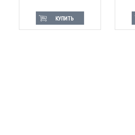
КУПИТЬ