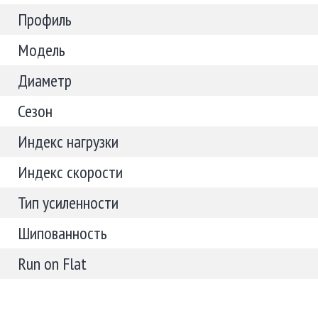
Профиль
Модель
Диаметр
Сезон
Индекс нагрузки
Индекс скорости
Тип усиленности
Шипованность
Run on Flat