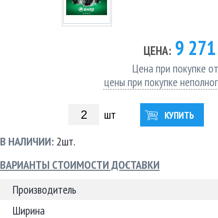
9 27
ЦЕНА:
Цена при покупке от
цены при покупке неполно
шт
КУПИТЬ
В НАЛИЧИИ:
2шт.
ВАРИАНТЫ СТОИМОСТИ ДОСТАВКИ
Производитель
Ширина