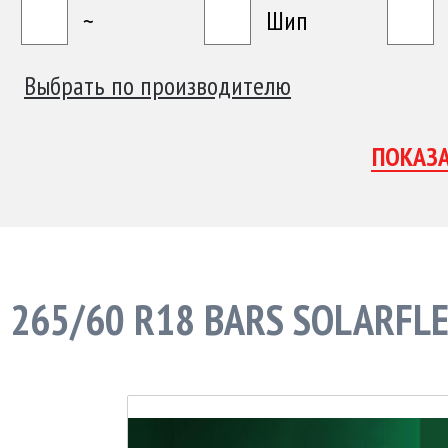
~
Шип
Выбрать по производителю
265/60 R18 BARS SOLARFLE