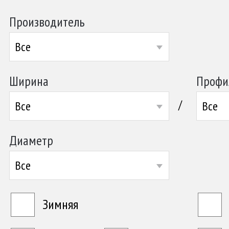
Производитель
Все
Ширина
Профи
/
Все
Все
Диаметр
Все
Зимняя