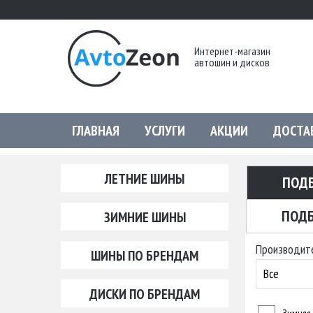
Интернет-магазин
автошин и дисков
ГЛАВНАЯ
УСЛУГИ
АКЦИИ
ДОСТА
ЛЕТНИЕ ШИНЫ
ПОД
ПОДБ
ЗИМНИЕ ШИНЫ
Производит
ШИНЫ ПО БРЕНДАМ
Все
ДИСКИ ПО БРЕНДАМ