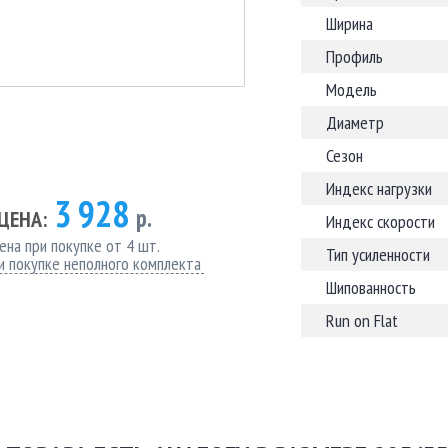
Ширина
Профиль
Модель
Диаметр
Сезон
Индекс нагрузки
3 928
р.
ЦЕНА:
Индекс скорости
ена при покупке от 4 шт.
Тип усиленности
и покупке неполного комплекта
Шипованность
Run on Flat