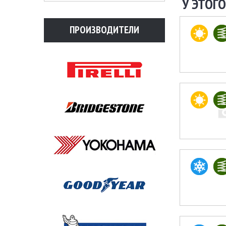
У ЭТОГО
ПРОИЗВОДИТЕЛИ