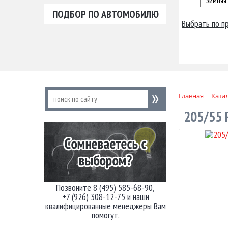
Зимняя
ПОДБОР ПО АВТОМОБИЛЮ
Выбрать по п
Главная
Ката
205/55 
Позвоните 8 (495) 585-68-90,
+7 (926) 308-12-75 и наши
квалифицированные менеджеры Вам
помогут.