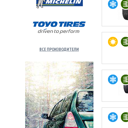
ВСЕ ПРОИЗВОДИТЕЛИ