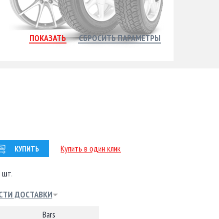
Купить в один клик
КУПИТЬ
 шт.
СТИ ДОСТАВКИ
Bars