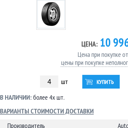
10 99
ЦЕНА:
Цена при покупке от
цены при покупке неполно
шт
КУПИТЬ
В НАЛИЧИИ:
более 4х шт.
ВАРИАНТЫ СТОИМОСТИ ДОСТАВКИ
Производитель
Aut