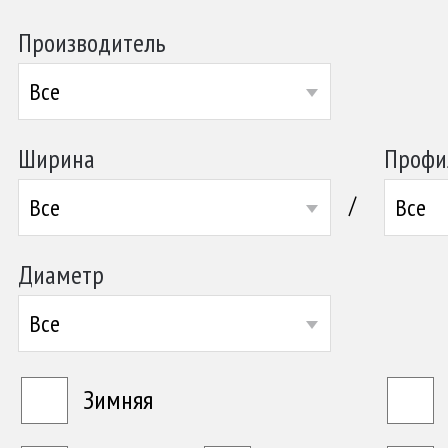
Производитель
Все
Ширина
Профи
/
Все
Все
Диаметр
Все
Зимняя