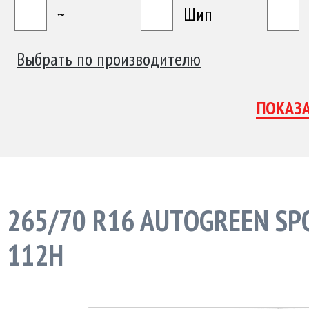
~
Шип
Выбрать по производителю
265/70 R16 AUTOGREEN SP
112H