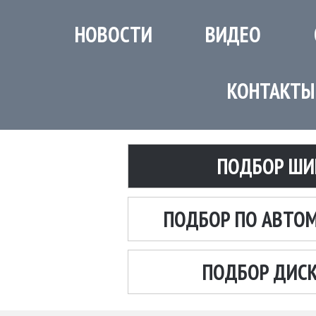
НОВОСТИ
ВИДЕО
КОНТАКТЫ
ПОДБОР ШИ
ПОДБОР ПО АВТО
ПОДБОР ДИС