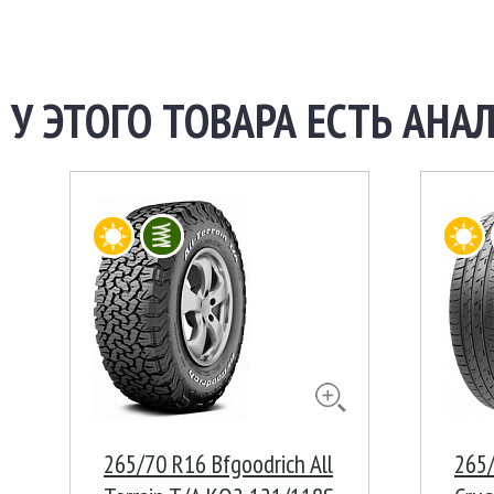
У ЭТОГО ТОВАРА ЕСТЬ АНАЛ
265/70 R16 Bfgoodrich All
265