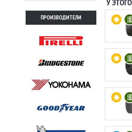
У ЭТОГО
ПРОИЗВОДИТЕЛИ