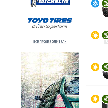
ВСЕ ПРОИЗВОДИТЕЛИ