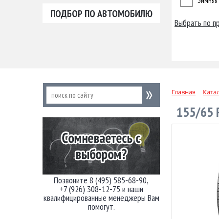
Зимняя
ПОДБОР ПО АВТОМОБИЛЮ
Выбрать по п
Главная
Ката
155/65
Позвоните 8 (495) 585-68-90,
+7 (926) 308-12-75 и наши
квалифицированные менеджеры Вам
помогут.