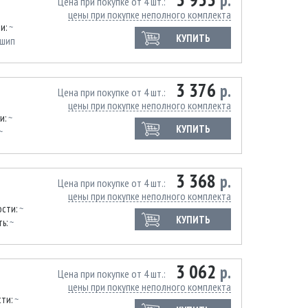
р.
Цена при покупке от 4 шт.
цены при покупке неполного комплекта
ти:
~
КУПИТЬ
шип
3 376
р.
Цена при покупке от 4 шт.
цены при покупке неполного комплекта
и:
~
КУПИТЬ
~
3 368
р.
Цена при покупке от 4 шт.
цены при покупке неполного комплекта
ости:
~
КУПИТЬ
ть:
~
3 062
р.
Цена при покупке от 4 шт.
цены при покупке неполного комплекта
сти:
~