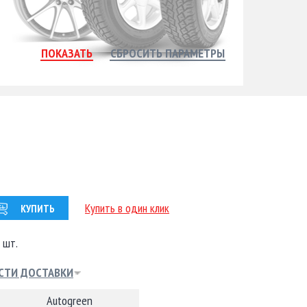
Купить в один клик
КУПИТЬ
 шт.
СТИ ДОСТАВКИ
Autogreen