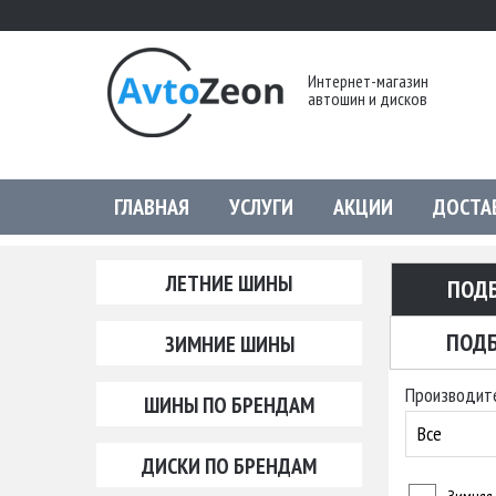
Интернет-магазин
автошин и дисков
ГЛАВНАЯ
УСЛУГИ
АКЦИИ
ДОСТА
ЛЕТНИЕ ШИНЫ
ПОД
ПОДБ
ЗИМНИЕ ШИНЫ
Производит
ШИНЫ ПО БРЕНДАМ
Все
ДИСКИ ПО БРЕНДАМ