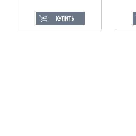
КУПИТЬ