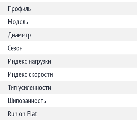
Профиль
Модель
Диаметр
Сезон
Индекс нагрузки
Индекс скорости
Тип усиленности
Шипованность
Run on Flat