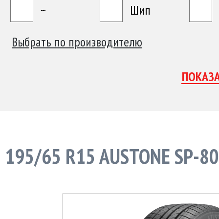
~
Шип
Выбрать по производителю
195/65 R15 AUSTONE SP-80