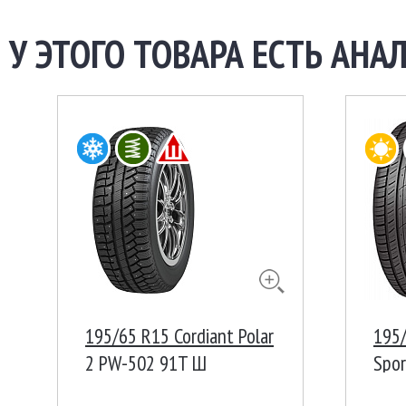
У ЭТОГО ТОВАРА ЕСТЬ АНАЛ
195/65 R15 Cordiant Polar
195/
2 PW-502 91T Ш
Spor