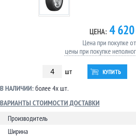
4 62
ЦЕНА:
Цена при покупке от
цены при покупке неполно
шт
КУПИТЬ
В НАЛИЧИИ:
более 4х шт.
ВАРИАНТЫ СТОИМОСТИ ДОСТАВКИ
Производитель
Ширина