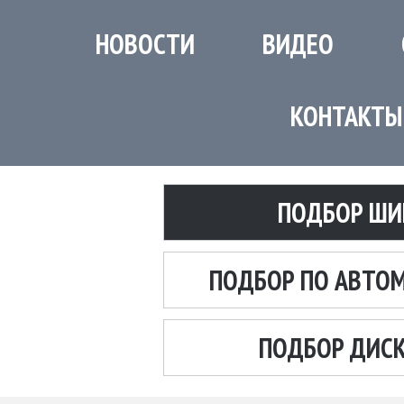
НОВОСТИ
ВИДЕО
КОНТАКТЫ
ПОДБОР ШИ
ПОДБОР ПО АВТО
ПОДБОР ДИС