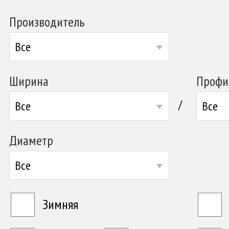
Производитель
Все
Ширина
Профи
/
Все
Все
Диаметр
Все
Зимняя