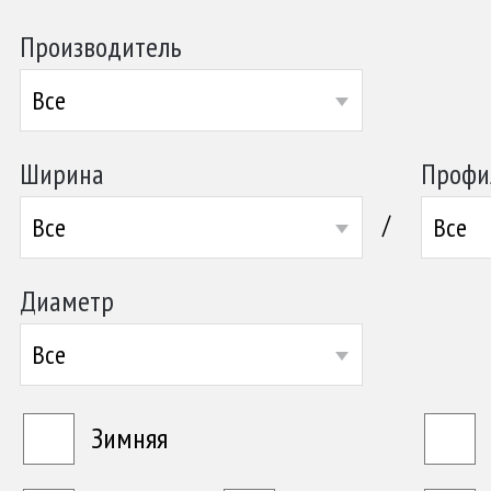
Производитель
Все
Ширина
Профи
/
Все
Все
Диаметр
Все
Зимняя