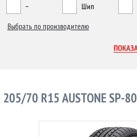
~
Шип
Выбрать по производителю
205/70 R15 AUSTONE SP-80