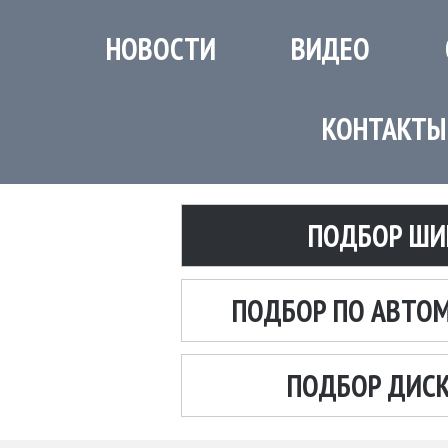
НОВОСТИ
ВИДЕО
КОНТАКТЫ
ПОДБОР ШИ
ПОДБОР ПО АВТО
ПОДБОР ДИС