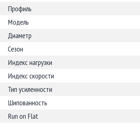
Профиль
Модель
Диаметр
Сезон
Индекс нагрузки
Индекс скорости
Тип усиленности
Шипованность
Run on Flat