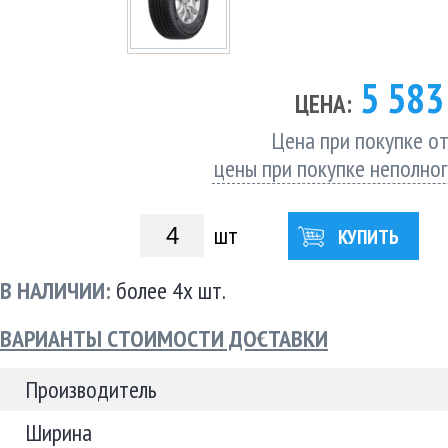
5 58
ЦЕНА:
Цена при покупке от
цены при покупке неполно
шт
КУПИТЬ
В НАЛИЧИИ:
более 4х шт.
ВАРИАНТЫ СТОИМОСТИ ДОСТАВКИ
Производитель
Ширина