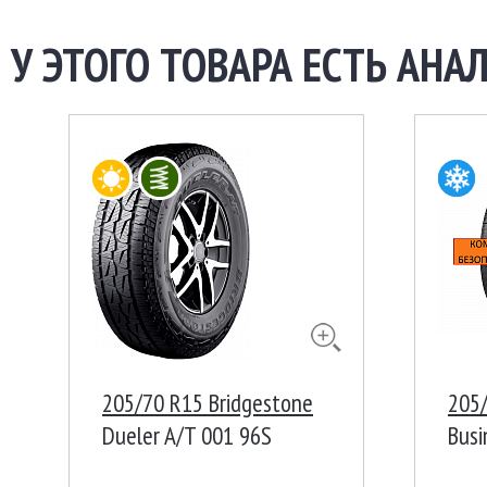
У ЭТОГО ТОВАРА ЕСТЬ АНАЛ
205/70 R15 Bridgestone
205/
Dueler A/T 001 96S
Bus
Ш