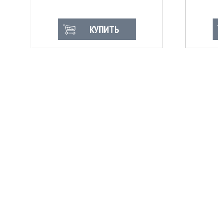
КУПИТЬ