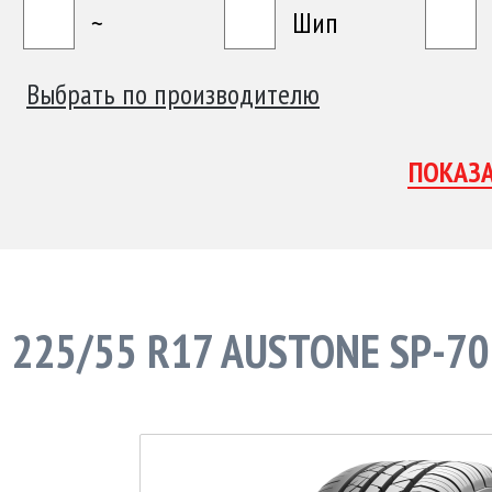
~
Шип
Выбрать по производителю
225/55 R17 AUSTONE SP-7