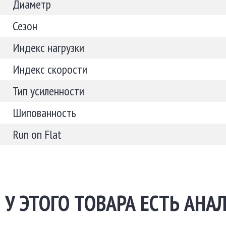
Диаметр
Сезон
Индекс нагрузки
Индекс скорости
Тип усиленности
Шипованность
Run on Flat
У ЭТОГО ТОВАРА ЕСТЬ АНАЛ