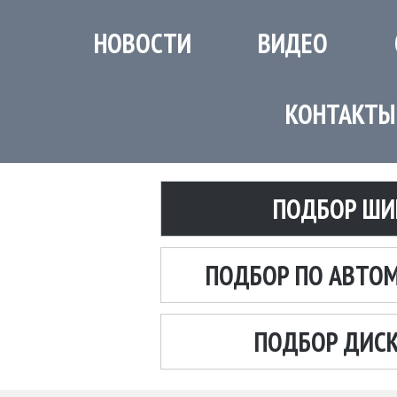
НОВОСТИ
ВИДЕО
КОНТАКТЫ
ПОДБОР ШИ
ПОДБОР ПО АВТО
ПОДБОР ДИС