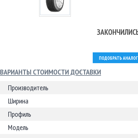
ЗАКОНЧИЛИС
ПОДОБРАТЬ АНАЛОГ
ВАРИАНТЫ СТОИМОСТИ ДОСТАВКИ
Производитель
Ширина
Профиль
Модель