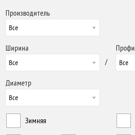
Производитель
Все
Ширина
Профи
/
Все
Все
Диаметр
Все
Зимняя