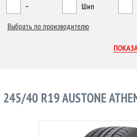
~
Шип
Выбрать по производителю
245/40 R19 AUSTONE ATHE