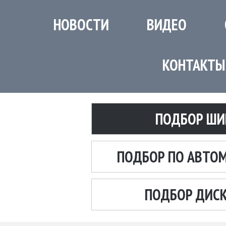
НОВОСТИ
ВИДЕО
КОНТАКТЫ
ПОДБОР ШИ
ПОДБОР ПО АВТО
ПОДБОР ДИС