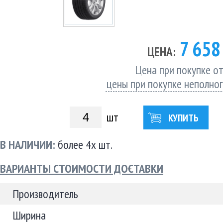
7 65
ЦЕНА:
Цена при покупке от
цены при покупке неполно
шт
КУПИТЬ
В НАЛИЧИИ:
более 4х шт.
ВАРИАНТЫ СТОИМОСТИ ДОСТАВКИ
Производитель
Ширина