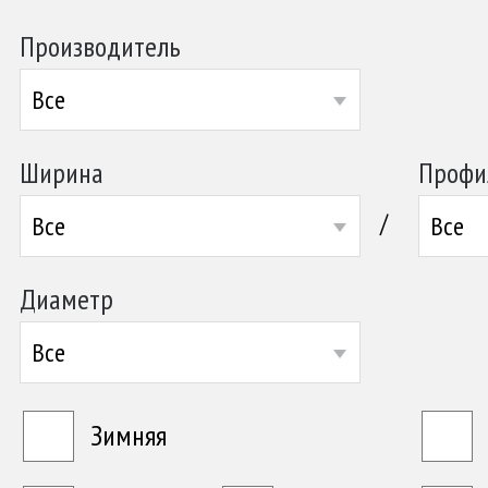
Производитель
Все
Ширина
Профи
/
Все
Все
Диаметр
Все
Зимняя