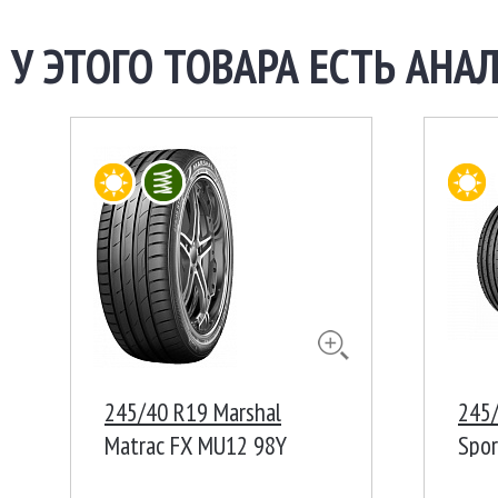
У ЭТОГО ТОВАРА ЕСТЬ АНАЛ
245/40 R19 Marshal
245/
Matrac FX MU12 98Y
Spor