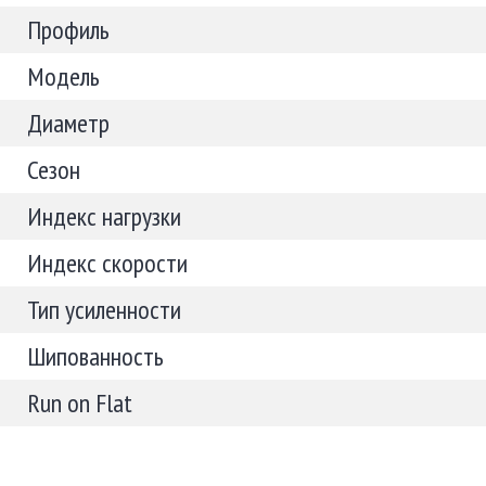
Профиль
Модель
Диаметр
Сезон
Индекс нагрузки
Индекс скорости
Тип усиленности
Шипованность
Run on Flat