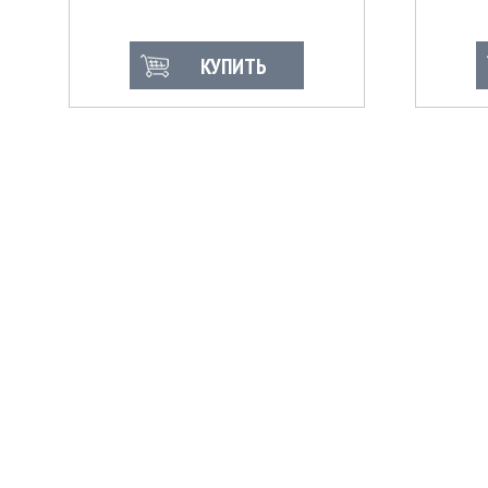
КУПИТЬ