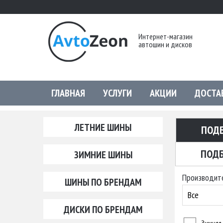
Интернет-магазин
автошин и дисков
ГЛАВНАЯ
УСЛУГИ
АКЦИИ
ДОСТА
ЛЕТНИЕ ШИНЫ
ПОД
ПОДБ
ЗИМНИЕ ШИНЫ
Производит
ШИНЫ ПО БРЕНДАМ
Все
ДИСКИ ПО БРЕНДАМ