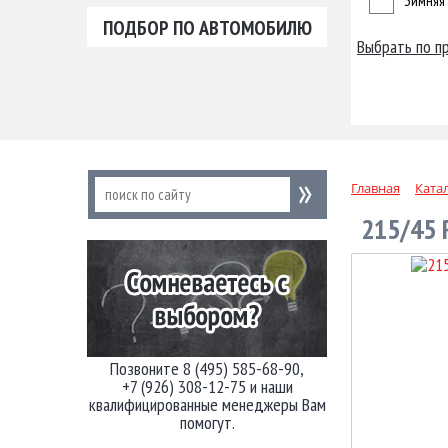
Зимняя
ПОДБОР ПО АВТОМОБИЛЮ
Выбрать по п
Главная
Ката
215/45 
Позвоните 8 (495) 585-68-90,
+7 (926) 308-12-75 и наши
квалифицированные менеджеры Вам
помогут.