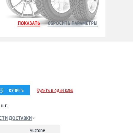
Купить в один клик
КУПИТЬ
 шт.
СТИ ДОСТАВКИ
Austone