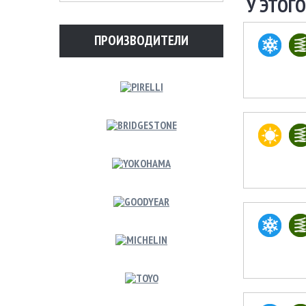
У ЭТОГО
ПРОИЗВОДИТЕЛИ