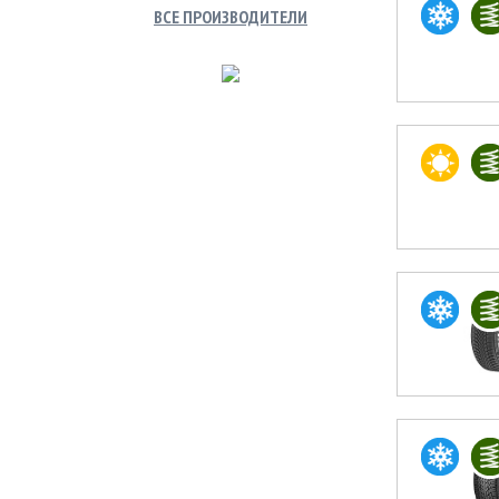
ВСЕ ПРОИЗВОДИТЕЛИ