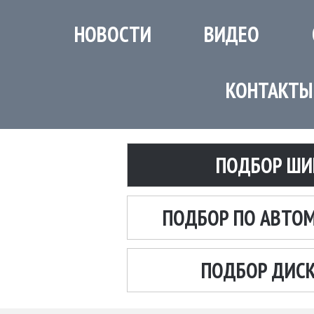
НОВОСТИ
ВИДЕО
КОНТАКТЫ
ПОДБОР ШИ
ПОДБОР ПО АВТО
ПОДБОР ДИС