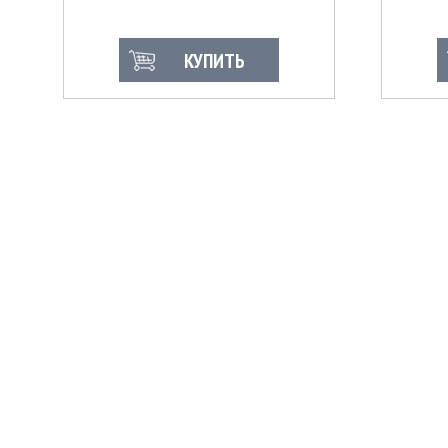
КУПИТЬ