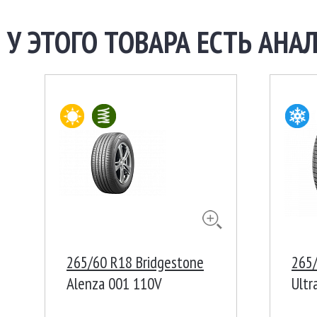
У ЭТОГО ТОВАРА ЕСТЬ АНАЛ
265/60 R18 Bridgestone
265
Alenza 001 110V
Ultr
XL