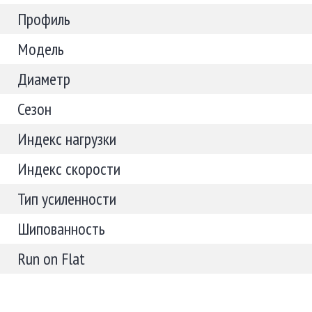
Профиль
Модель
Диаметр
Сезон
Индекс нагрузки
Индекс скорости
Тип усиленности
Шипованность
Run on Flat