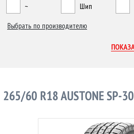
~
Шип
Выбрать по производителю
265/60 R18 AUSTONE SP-3