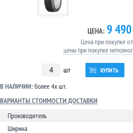
9 49
ЦЕНА:
Цена при покупке от
цены при покупке неполно
шт
КУПИТЬ
В НАЛИЧИИ:
более 4х шт.
ВАРИАНТЫ СТОИМОСТИ ДОСТАВКИ
Производитель
Ширина