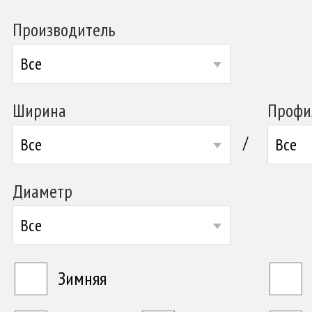
Производитель
Все
Ширина
Профи
/
Все
Все
Диаметр
Все
Зимняя