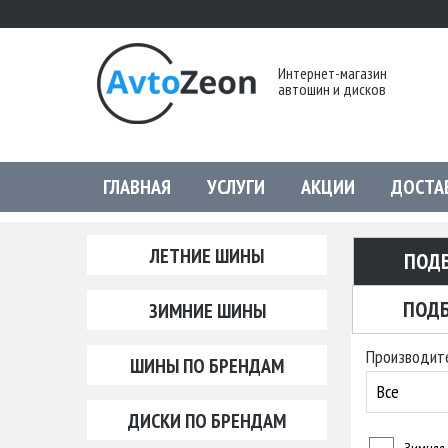
Интернет-магазин
автошин и дисков
ГЛАВНАЯ
УСЛУГИ
АКЦИИ
ДОСТА
ЛЕТНИЕ ШИНЫ
ПОД
ПОДБ
ЗИМНИЕ ШИНЫ
Производит
ШИНЫ ПО БРЕНДАМ
Все
ДИСКИ ПО БРЕНДАМ