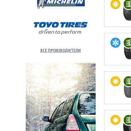
ВСЕ ПРОИЗВОДИТЕЛИ