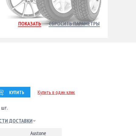
Купить в один клик
КУПИТЬ
 шт.
СТИ ДОСТАВКИ
Austone