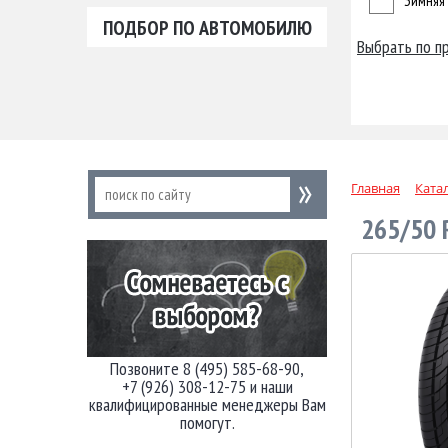
Зимняя
ПОДБОР ПО АВТОМОБИЛЮ
Выбрать по п
Главная
Ката
265/50 
Позвоните 8 (495) 585-68-90,
+7 (926) 308-12-75 и наши
квалифицированные менеджеры Вам
помогут.