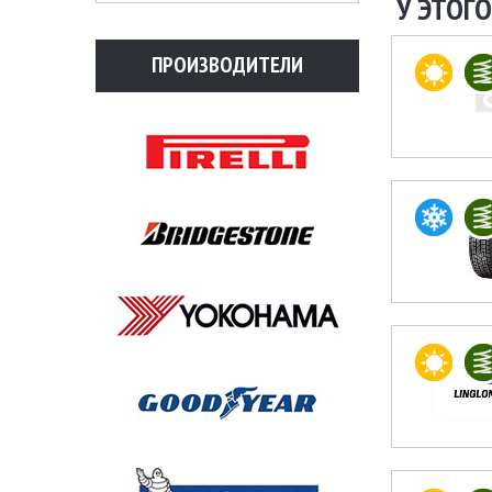
У ЭТОГО
ПРОИЗВОДИТЕЛИ