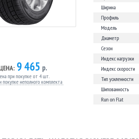
Ширина
Профиль
Модель
Диаметр
Сезон
Индекс нагрузки
9 465
р.
ЦЕНА:
Индекс скорости
ена при покупке от 4 шт.
Тип усиленности
и покупке неполного комплекта
Шипованность
Run on Flat