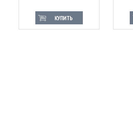
КУПИТЬ