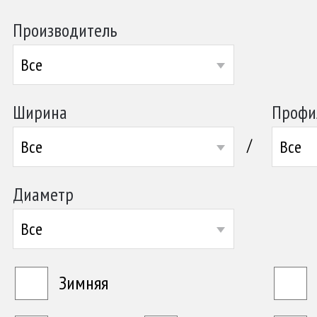
Производитель
Все
Ширина
Профи
/
Все
Все
Диаметр
Все
Зимняя