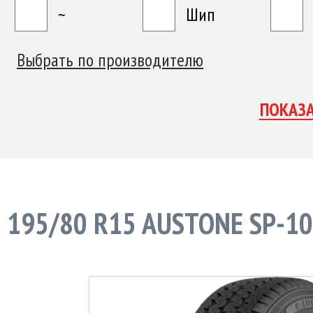
~
Шип
Выбрать по производителю
195/80 R15 AUSTONE SP-1