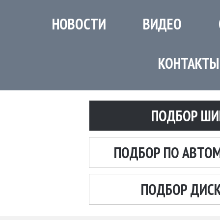
НОВОСТИ
ВИДЕО
КОНТАКТЫ
ПОДБОР ШИ
ПОДБОР ПО АВТО
ПОДБОР ДИС