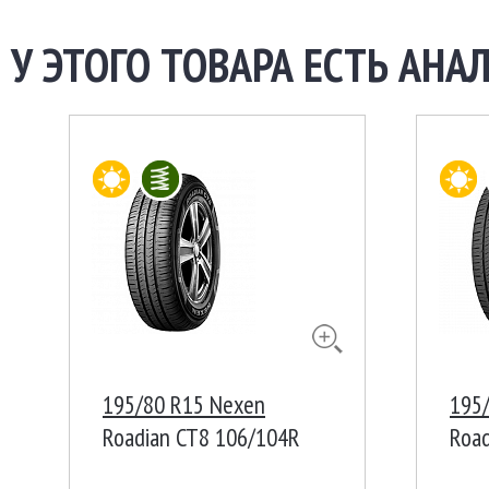
У ЭТОГО ТОВАРА ЕСТЬ АНАЛ
195/80 R15 Nexen
195
Roadian CT8 106/104R
Roa
Корея