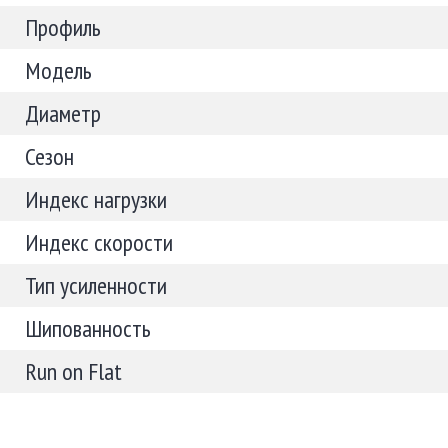
Профиль
Модель
Диаметр
Сезон
Индекс нагрузки
Индекс скорости
Тип усиленности
Шипованность
Run on Flat