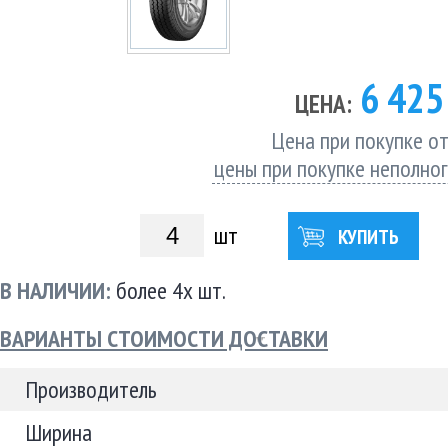
6 42
ЦЕНА:
Цена при покупке от
цены при покупке неполно
шт
КУПИТЬ
В НАЛИЧИИ:
более 4х шт.
ВАРИАНТЫ СТОИМОСТИ ДОСТАВКИ
Производитель
Ширина