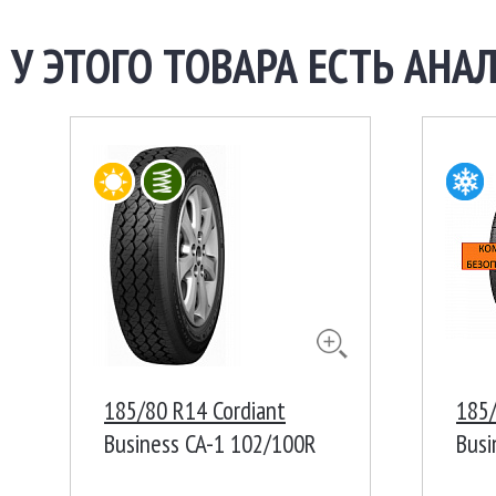
У ЭТОГО ТОВАРА ЕСТЬ АНАЛ
185/80 R14 Cordiant
185/
Business CA-1 102/100R
Bus
Ш