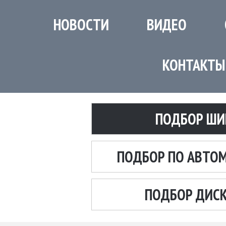
НОВОСТИ
ВИДЕО
КОНТАКТЫ
ПОДБОР ШИ
ПОДБОР ПО АВТО
ПОДБОР ДИС