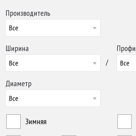
Производитель
Все
Ширина
Профи
/
Все
Все
Диаметр
Все
Зимняя