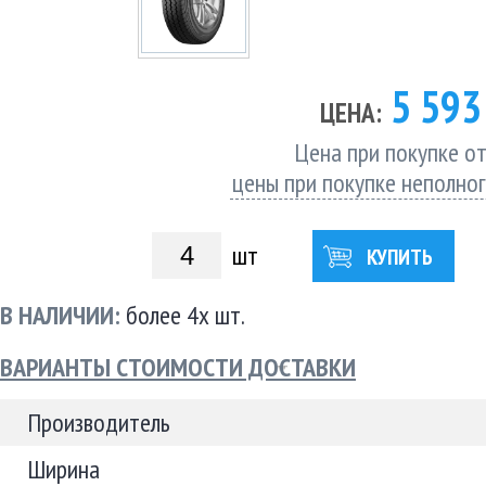
5 59
ЦЕНА:
Цена при покупке от
цены при покупке неполно
шт
КУПИТЬ
В НАЛИЧИИ:
более 4х шт.
ВАРИАНТЫ СТОИМОСТИ ДОСТАВКИ
Производитель
Ширина