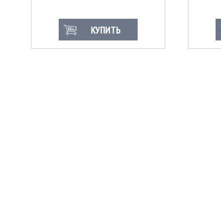
КУПИТЬ