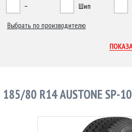
~
Шип
Выбрать по производителю
185/80 R14 AUSTONE SP-1