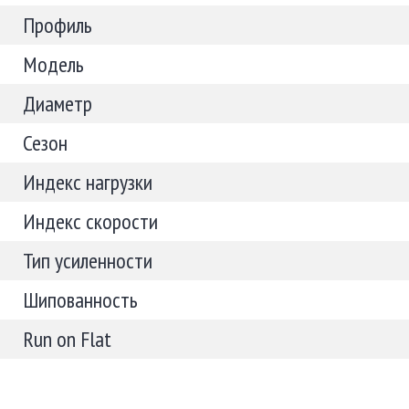
Профиль
Модель
Диаметр
Сезон
Индекс нагрузки
Индекс скорости
Тип усиленности
Шипованность
Run on Flat