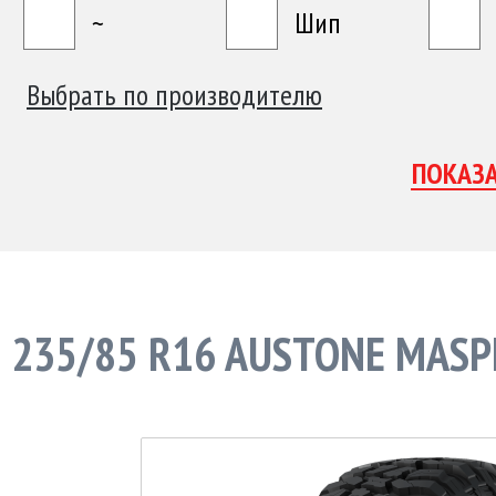
~
Шип
Выбрать по производителю
235/85 R16 AUSTONE MASP