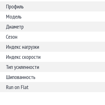
Профиль
Модель
Диаметр
Сезон
Индекс нагрузки
Индекс скорости
Тип усиленности
Шипованность
Run on Flat