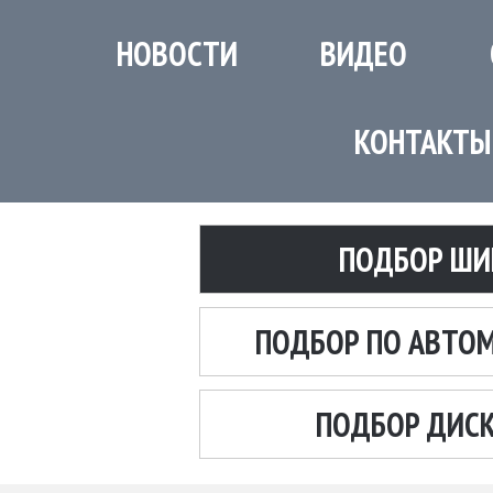
НОВОСТИ
ВИДЕО
КОНТАКТЫ
ПОДБОР ШИ
ПОДБОР ПО АВТО
ПОДБОР ДИС