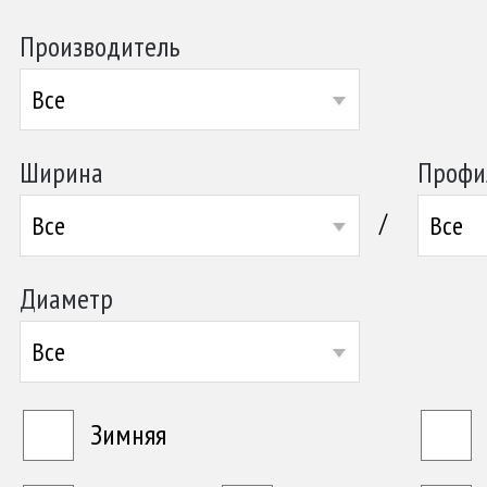
Производитель
Все
Ширина
Профи
/
Все
Все
Диаметр
Все
Зимняя