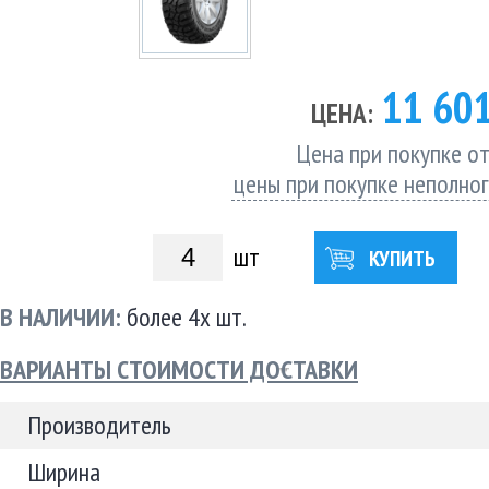
11 60
ЦЕНА:
Цена при покупке от
цены при покупке неполно
шт
КУПИТЬ
В НАЛИЧИИ:
более 4х шт.
ВАРИАНТЫ СТОИМОСТИ ДОСТАВКИ
Производитель
Ширина