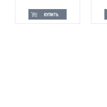
КУПИТЬ