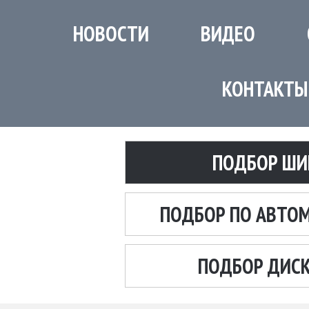
НОВОСТИ
ВИДЕО
КОНТАКТЫ
ПОДБОР ШИ
ПОДБОР ПО АВТО
ПОДБОР ДИС