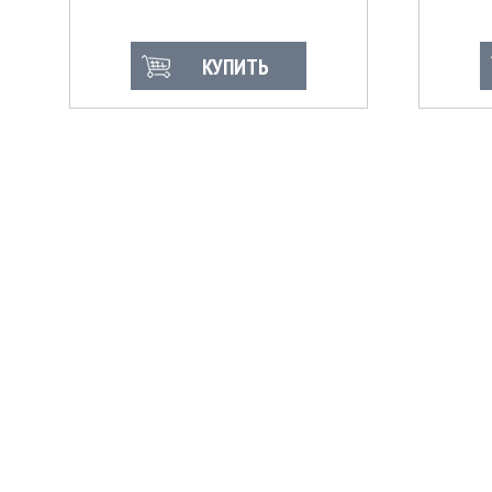
КУПИТЬ