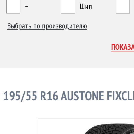
~
Шип
Выбрать по производителю
195/55 R16 AUSTONE FIXCL