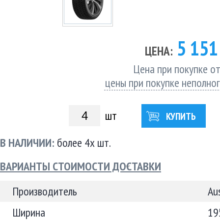
5 15
ЦЕНА:
Цена при покупке от
цены при покупке неполно
шт
КУПИТЬ
В НАЛИЧИИ:
более 4х шт.
ВАРИАНТЫ СТОИМОСТИ ДОСТАВКИ
Производитель
Au
Ширина
19