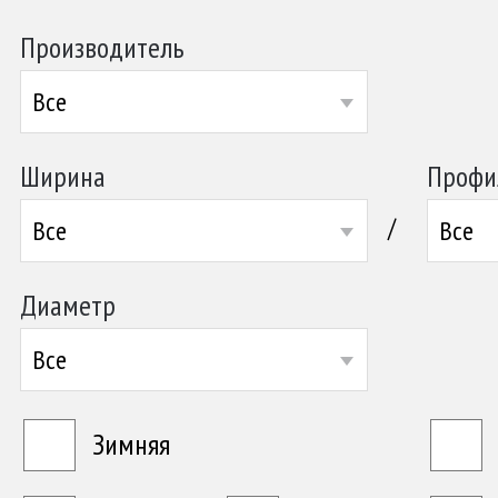
Производитель
Все
Ширина
Профи
/
Все
Все
Диаметр
Все
Зимняя