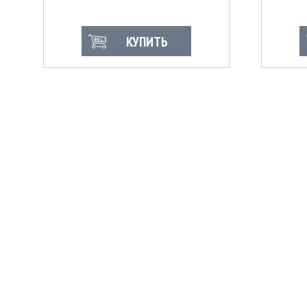
КУПИТЬ