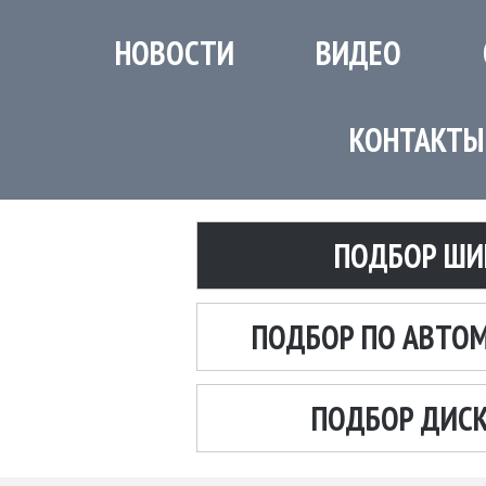
НОВОСТИ
ВИДЕО
КОНТАКТЫ
ПОДБОР ШИ
ПОДБОР ПО АВТО
ПОДБОР ДИС