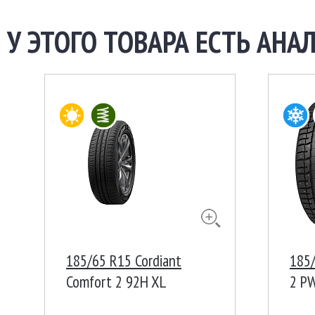
У ЭТОГО ТОВАРА ЕСТЬ АНАЛ
185/65 R15 Cordiant
185/
Comfort 2 92H XL
2 P