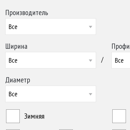
Производитель
Все
Ширина
Профи
/
Все
Все
Диаметр
Все
Зимняя