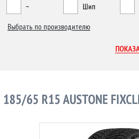
~
Шип
Выбрать по производителю
185/65 R15 AUSTONE FIXCL