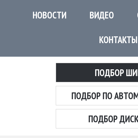
НОВОСТИ
ВИДЕО
КОНТАКТЫ
ПОДБОР ШИ
ПОДБОР ПО АВТО
ПОДБОР ДИС