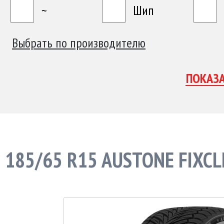
~
Шип
Выбрать по производителю
185/65 R15 AUSTONE FIXCL