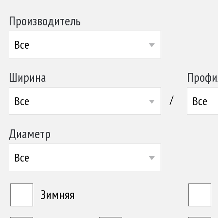
Производитель
Все
Ширина
Профи
/
Все
Все
Диаметр
Все
Зимняя