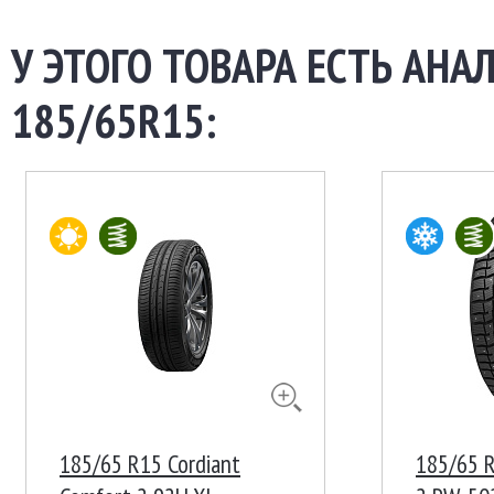
У ЭТОГО ТОВАРА ЕСТЬ АНА
185/65R15:
185/65 R15 Cordiant
185/65 R