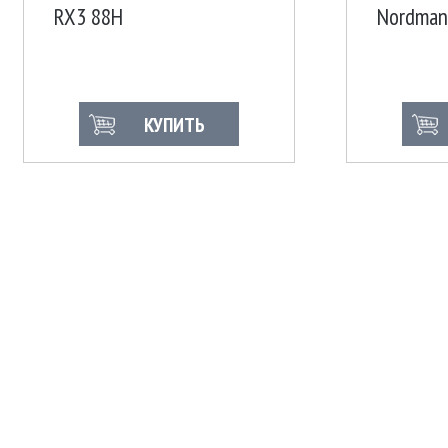
RX3 88H
Nordman
КУПИТЬ