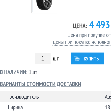
4 49
ЦЕНА:
Цена при покупке от
цены при покупке неполно
шт
КУПИТЬ
В НАЛИЧИИ:
1шт.
ВАРИАНТЫ СТОИМОСТИ ДОСТАВКИ
Производитель
Au
Ширина
18