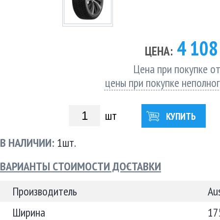
4 10
ЦЕНА:
Цена при покупке от
цены при покупке неполно
шт
КУПИТЬ
В НАЛИЧИИ:
1шт.
ВАРИАНТЫ СТОИМОСТИ ДОСТАВКИ
Производитель
Au
Ширина
17