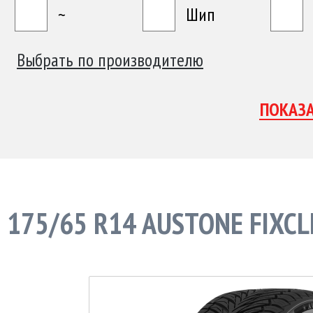
~
Шип
Выбрать по производителю
175/65 R14 AUSTONE FIXCL