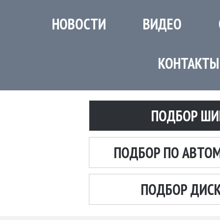
НОВОСТИ
ВИДЕО
КОНТАКТЫ
ПОДБОР ШИ
ПОДБОР ПО АВТО
ПОДБОР ДИС