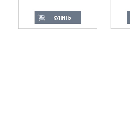
КУПИТЬ