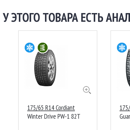
У ЭТОГО ТОВАРА ЕСТЬ АНАЛ
175/65 R14 Cordiant
175/
Winter Drive PW-1 82T
Gua