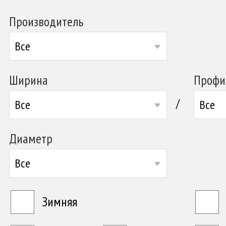
Производитель
Все
Ширина
Профи
/
Все
Все
Диаметр
Все
Зимняя