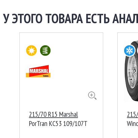
У ЭТОГО ТОВАРА ЕСТЬ АНАЛ
215/70 R15 Marshal
215
PorTran KC53 109/107T
Win