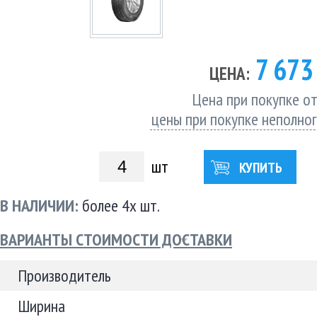
7 67
ЦЕНА:
Цена при покупке от
цены при покупке неполно
шт
КУПИТЬ
В НАЛИЧИИ:
более 4х шт.
ВАРИАНТЫ СТОИМОСТИ ДОСТАВКИ
Производитель
Ширина