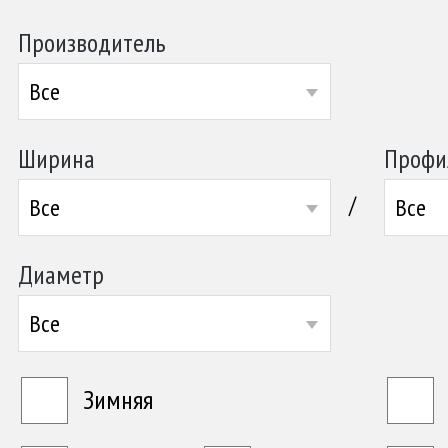
Производитель
Все
Ширина
Профи
/
Все
Все
Диаметр
Все
Зимняя