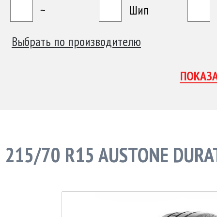
~
Шип
Выбрать по производителю
215/70 R15 AUSTONE DURA