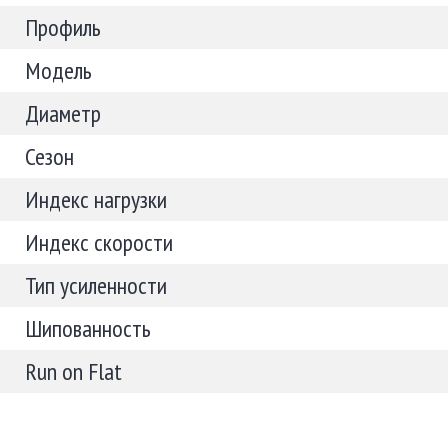
Профиль
Модель
Диаметр
Сезон
Индекс нагрузки
Индекс скорости
Тип усиленности
Шипованность
Run on Flat