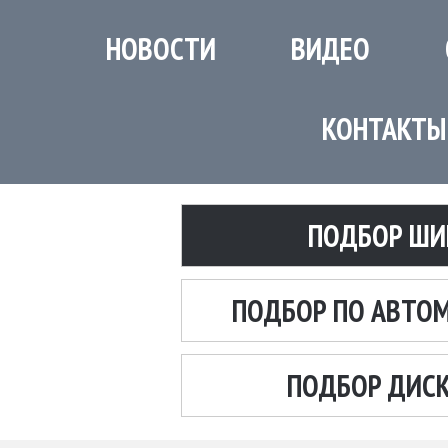
НОВОСТИ
ВИДЕО
КОНТАКТЫ
ПОДБОР ШИ
ПОДБОР ПО АВТО
ПОДБОР ДИС