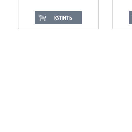
КУПИТЬ