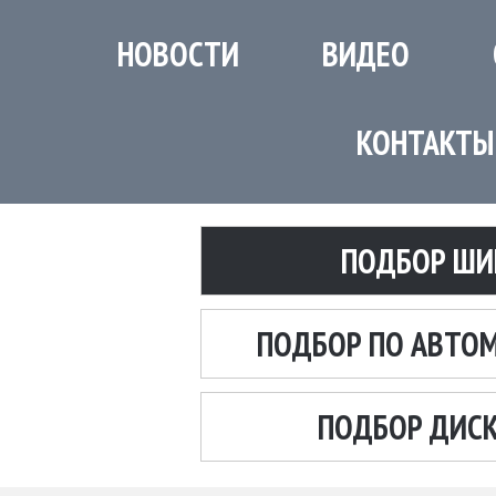
НОВОСТИ
ВИДЕО
КОНТАКТЫ
ПОДБОР ШИ
ПОДБОР ПО АВТО
ПОДБОР ДИС