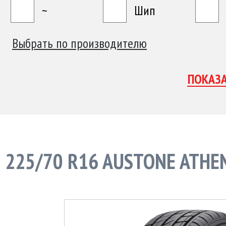
~
Шип
Выбрать по производителю
225/70 R16 AUSTONE ATHE