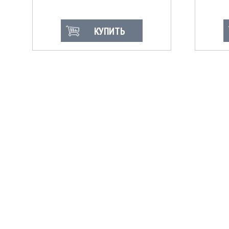
КУПИТЬ