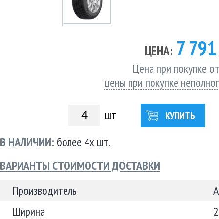
7 79
ЦЕНА:
Цена при покупке от
цены при покупке неполно
шт
КУПИТЬ
В НАЛИЧИИ:
более 4х шт.
ВАРИАНТЫ СТОИМОСТИ ДОСТАВКИ
Производитель
A
Ширина
2