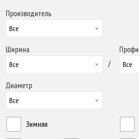
Производитель
Все
Ширина
Профи
/
Все
Все
Диаметр
Все
Зимняя