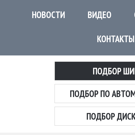
НОВОСТИ
ВИДЕО
КОНТАКТЫ
ПОДБОР ШИ
ПОДБОР ПО АВТО
ПОДБОР ДИС