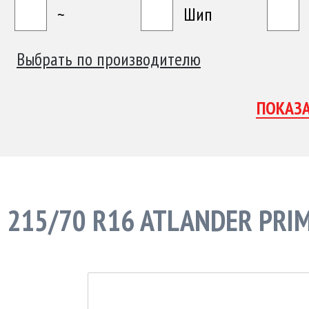
~
Шип
Выбрать по производителю
215/70 R16 ATLANDER PRI