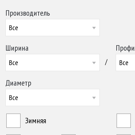
Производитель
Все
Ширина
Профи
/
Все
Все
Диаметр
Все
Зимняя