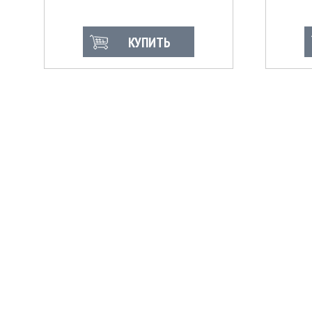
КУПИТЬ