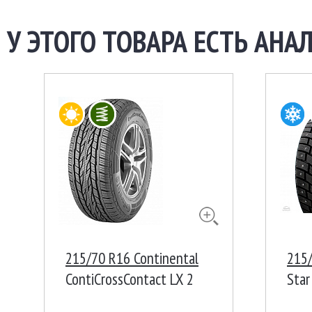
У ЭТОГО ТОВАРА ЕСТЬ АНАЛ
215/70 R16 Continental
215/
ContiCrossContact LX 2
Star
100T FR