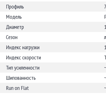
Профиль
Модель
Диаметр
Сезон
Индекс нагрузки
Индекс скорости
Тип усиленности
Шипованность
Run on Flat