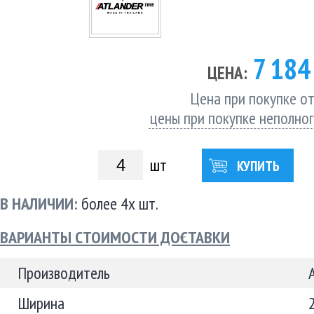
7 18
ЦЕНА:
Цена при покупке от
цены при покупке неполно
шт
КУПИТЬ
В НАЛИЧИИ:
более 4х шт.
ВАРИАНТЫ СТОИМОСТИ ДОСТАВКИ
Производитель
Ширина