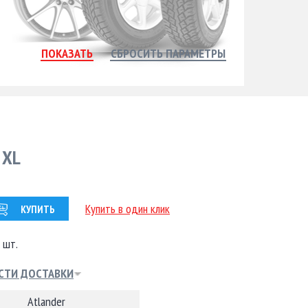
 XL
Купить в один клик
КУПИТЬ
 шт.
СТИ ДОСТАВКИ
Atlander