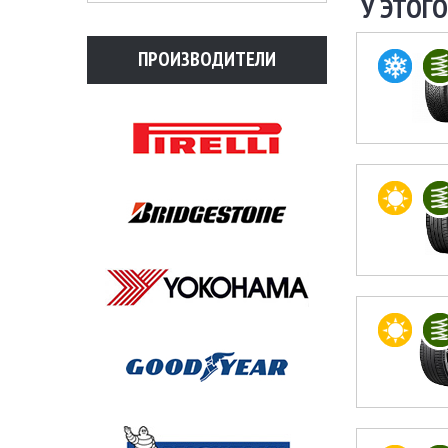
У ЭТОГО
ПРОИЗВОДИТЕЛИ