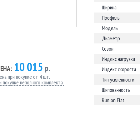
Ширина
Профиль
Модель
Диаметр
Сезон
Индекс нагрузки
10 015
р.
ЕНА:
Индекс скорости
ена при покупке от 4 шт.
Тип усиленности
и покупке неполного комплекта
Шипованность
Run on Flat