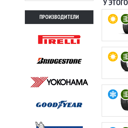
У ЭТОГО
ПРОИЗВОДИТЕЛИ