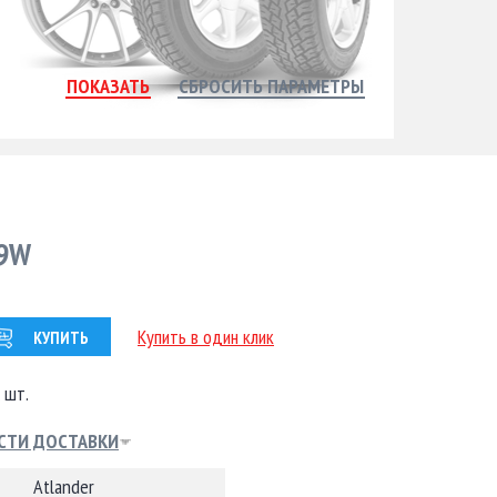
99W
Купить в один клик
КУПИТЬ
 шт.
СТИ ДОСТАВКИ
Atlander