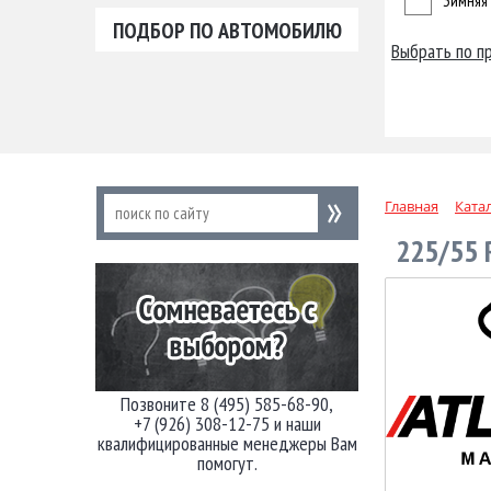
Зимняя
ПОДБОР ПО АВТОМОБИЛЮ
Выбрать по п
Главная
Ката
225/55
Позвоните 8 (495) 585-68-90,
+7 (926) 308-12-75 и наши
квалифицированные менеджеры Вам
помогут.