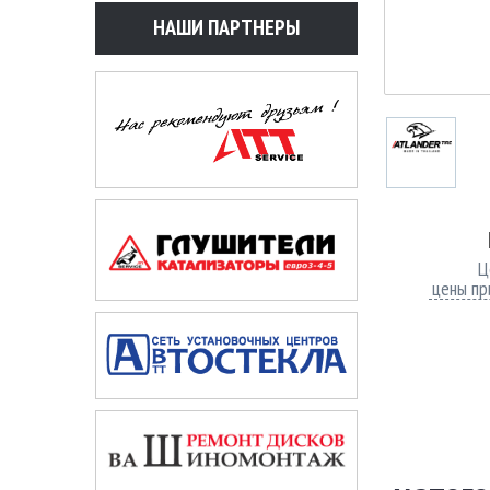
НАШИ ПАРТНЕРЫ
Ц
цены пр