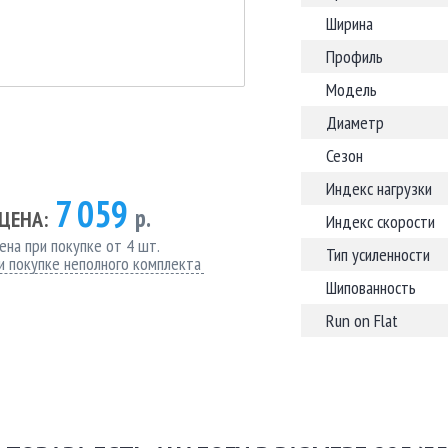
Ширина
Профиль
Модель
Диаметр
Сезон
Индекс нагрузки
7 059
р.
ЦЕНА:
Индекс скорости
ена при покупке от 4 шт.
Тип усиленности
и покупке неполного комплекта
Шипованность
Run on Flat