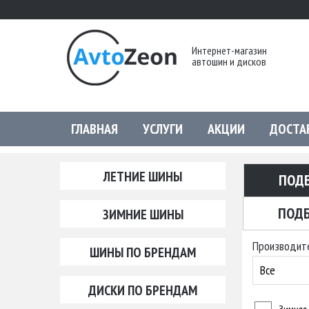
Интернет-магазин
автошин и дисков
ГЛАВНАЯ
УСЛУГИ
АКЦИИ
ДОСТА
ЛЕТНИЕ ШИНЫ
ПОД
ПОДБ
ЗИМНИЕ ШИНЫ
Производит
ШИНЫ ПО БРЕНДАМ
Все
ДИСКИ ПО БРЕНДАМ