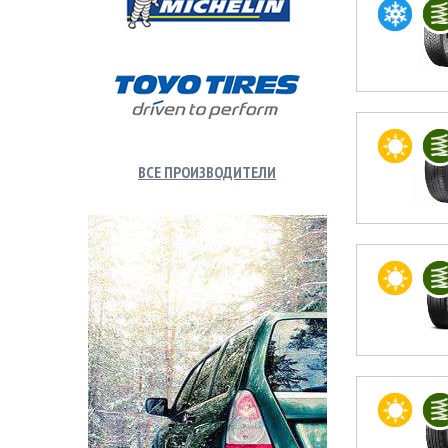
ВСЕ ПРОИЗВОДИТЕЛИ