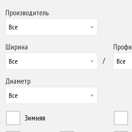
Производитель
Все
Ширина
Профи
/
Все
Все
Диаметр
Все
Зимняя