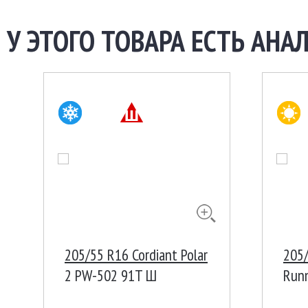
У ЭТОГО ТОВАРА ЕСТЬ АНАЛ
205/55 R16 Cordiant Polar
205/
2 PW-502 91T Ш
Run