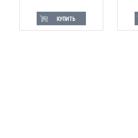
КУПИТЬ