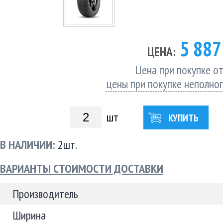
5 88
ЦЕНА:
Цена при покупке от
цены при покупке неполно
шт
КУПИТЬ
В НАЛИЧИИ:
2шт.
ВАРИАНТЫ СТОИМОСТИ ДОСТАВКИ
Производитель
Ширина