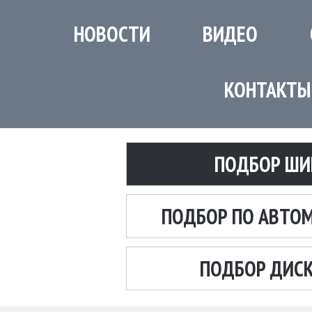
НОВОСТИ
ВИДЕО
КОНТАКТЫ
ПОДБОР ШИ
ПОДБОР ПО АВТО
ПОДБОР ДИС