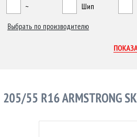
~
Шип
Выбрать по производителю
205/55 R16 ARMSTRONG SKI