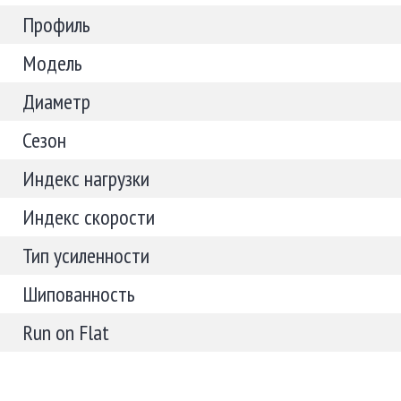
Профиль
Модель
Диаметр
Сезон
Индекс нагрузки
Индекс скорости
Тип усиленности
Шипованность
Run on Flat