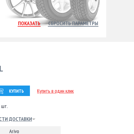
L
Купить в один клик
КУПИТЬ
 шт.
СТИ ДОСТАВКИ
Arivo