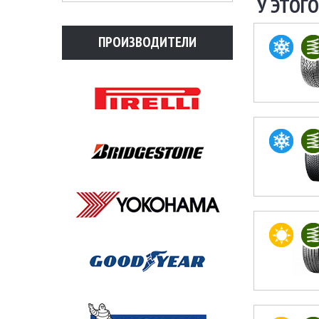
У ЭТОГО
ПРОИЗВОДИТЕЛИ