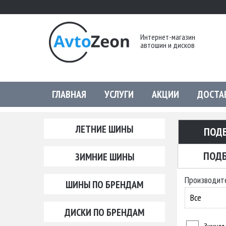
Интернет-магазин
автошин и дисков
ГЛАВНАЯ
УСЛУГИ
АКЦИИ
ДОСТА
ЛЕТНИЕ ШИНЫ
ПОД
ПОДБ
ЗИМНИЕ ШИНЫ
Производит
ШИНЫ ПО БРЕНДАМ
Все
ДИСКИ ПО БРЕНДАМ