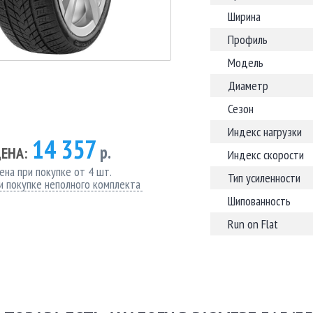
Ширина
Профиль
Модель
Диаметр
Сезон
Индекс нагрузки
14 357
р.
ЕНА:
Индекс скорости
ена при покупке от 4 шт.
Тип усиленности
и покупке неполного комплекта
Шипованность
Run on Flat