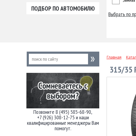
Зимняя
ПОДБОР ПО АВТОМОБИЛЮ
Выбрать по п
Главная
Ката
315/35 
Позвоните 8 (495) 585-68-90,
+7 (926) 308-12-75 и наши
квалифицированные менеджеры Вам
помогут.