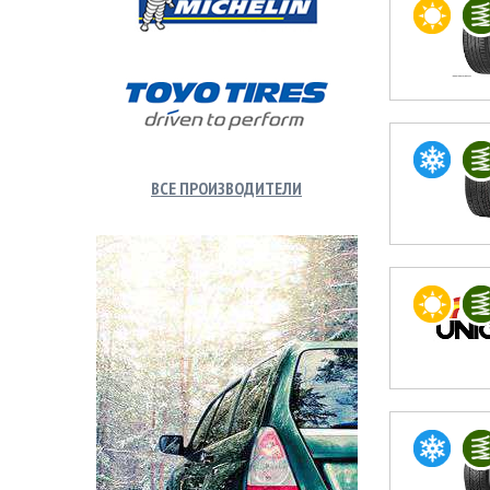
ВСЕ ПРОИЗВОДИТЕЛИ