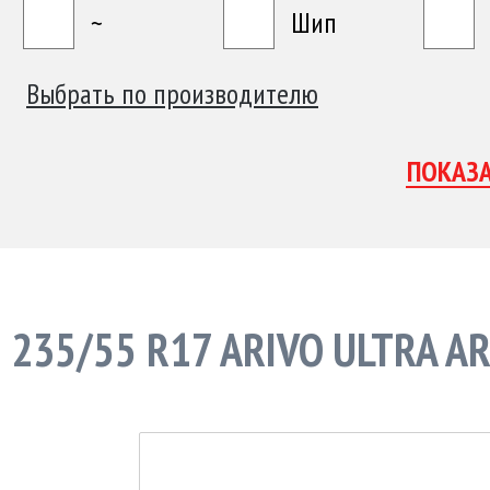
~
Шип
Выбрать по производителю
235/55 R17 ARIVO ULTRA A