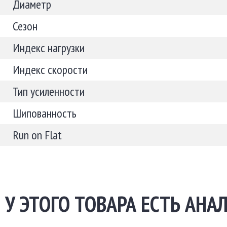
Диаметр
Сезон
Индекс нагрузки
Индекс скорости
Тип усиленности
Шипованность
Run on Flat
У ЭТОГО ТОВАРА ЕСТЬ АНАЛ