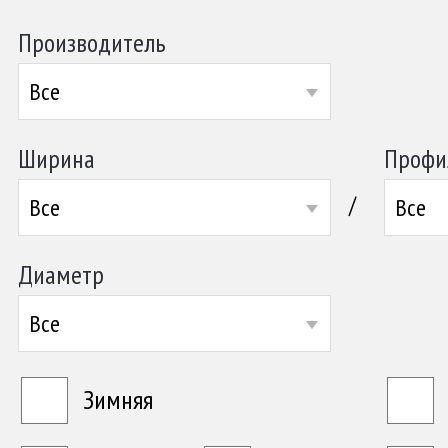
Производитель
Все
Ширина
Профи
/
Все
Все
Диаметр
Все
Зимняя