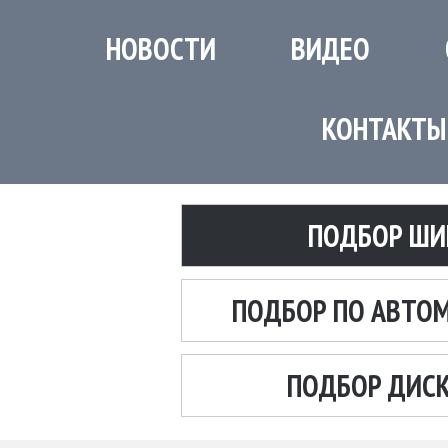
НОВОСТИ
ВИДЕО
КОНТАКТЫ
ПОДБОР ШИ
ПОДБОР ПО АВТО
ПОДБОР ДИС