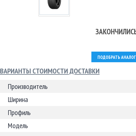
ЗАКОНЧИЛИС
ПОДОБРАТЬ АНАЛОГ
ВАРИАНТЫ СТОИМОСТИ ДОСТАВКИ
Производитель
Ширина
Профиль
Модель