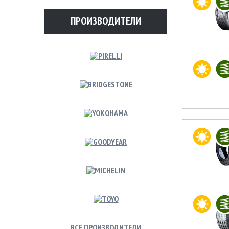
ПРОИЗВОДИТЕЛИ
ВСЕ ПРОИЗВОДИТЕЛИ