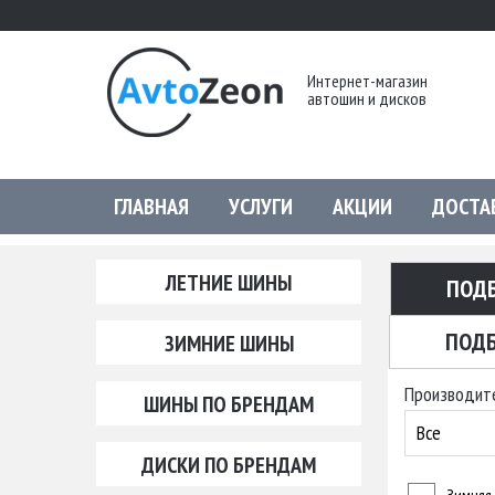
Интернет-магазин
автошин и дисков
ГЛАВНАЯ
УСЛУГИ
АКЦИИ
ДОСТА
ЛЕТНИЕ ШИНЫ
ПОД
ПОДБ
ЗИМНИЕ ШИНЫ
Производит
ШИНЫ ПО БРЕНДАМ
Все
ДИСКИ ПО БРЕНДАМ