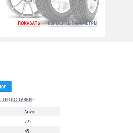
ЛОГ
СТИ ДОСТАВКИ
Arivo
225
45