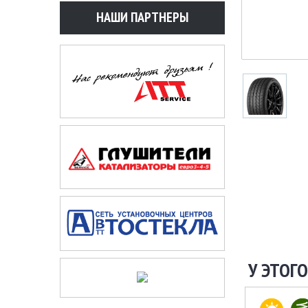
НАШИ ПАРТНЕРЫ
У ЭТОГО