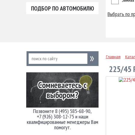
Зимняя
ПОДБОР ПО АВТОМОБИЛЮ
Выбрать по п
Главная
Ката
225/45 
Позвоните 8 (495) 585-68-90,
+7 (926) 308-12-75 и наши
квалифицированные менеджеры Вам
помогут.