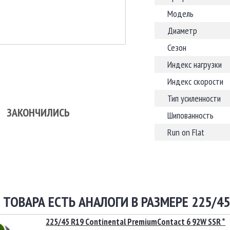
Модель
Диаметр
Сезон
Индекс нагрузки
Индекс скорости
Тип усиленности
ЗАКОНЧИЛИСЬ
Шипованность
Run on Flat
 ТОВАРА ЕСТЬ АНАЛОГИ В РАЗМЕРЕ 225/45
225/45 R19 Continental PremiumContact 6 92W SSR *