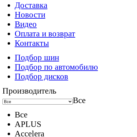
Доставка
Новости
Видео
Оплата и возврат
Контакты
Подбор шин
Подбор по автомобилю
Подбор дисков
Производитель
Все
Все
APLUS
Accelera