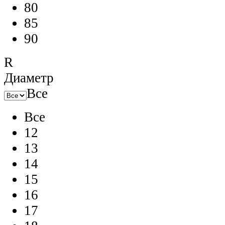
80
85
90
R
Диаметр
Все
Все
12
13
14
15
16
17