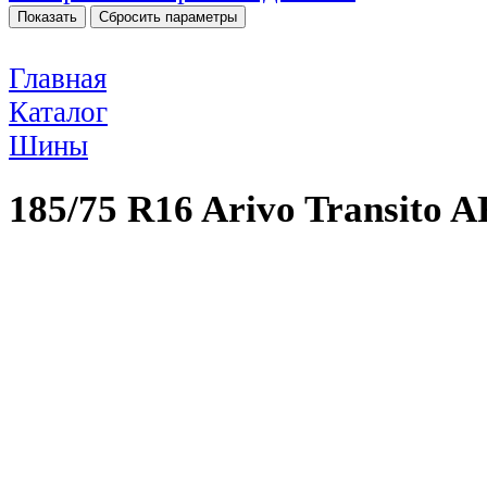
Главная
Каталог
Шины
185/75 R16 Arivo Transito 