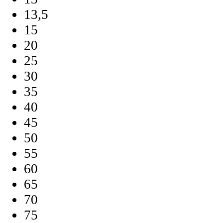
13,5
15
20
25
30
35
40
45
50
55
60
65
70
75