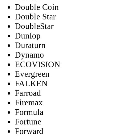
Double Coin
Double Star
DoubleStar
Dunlop
Duraturn
Dynamo
ECOVISION
Evergreen
FALKEN
Farroad
Firemax
Formula
Fortune
Forward