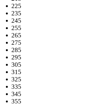
225
235
245
255
265
275
285
295
305
315
325
335
345
355