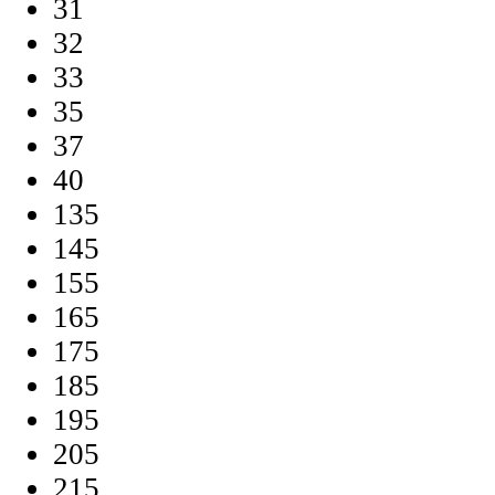
31
32
33
35
37
40
135
145
155
165
175
185
195
205
215