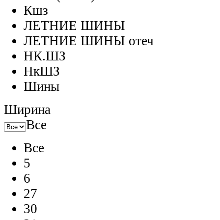
Кшз
ЛЕТНИЕ ШИНЫ
ЛЕТНИЕ ШИНЫ отеч
НК.ШЗ
НкШЗ
Шины
Ширина
Все
Все
5
6
27
30