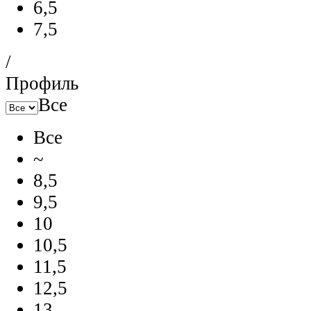
6,5
7,5
/
Профиль
Все
Все
~
8,5
9,5
10
10,5
11,5
12,5
13