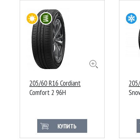
205/60 R16 Cordiant
205/
Comfort 2 96H
Sno
КУПИТЬ