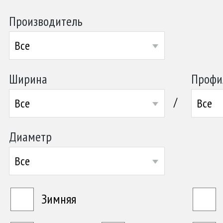
Производитель
Все
Ширина
Профи
/
Все
Все
Диаметр
Все
Зимняя