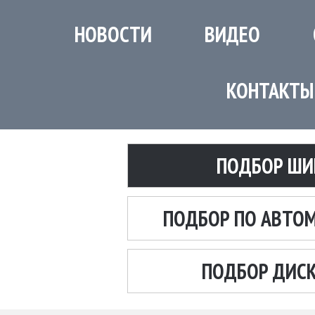
НОВОСТИ
ВИДЕО
КОНТАКТЫ
ПОДБОР ШИ
ПОДБОР ПО АВТО
ПОДБОР ДИС