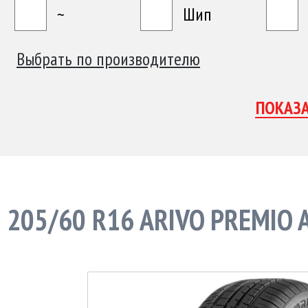
~
Шип
Выбрать по производителю
205/60 R16 ARIVO PREMIO 