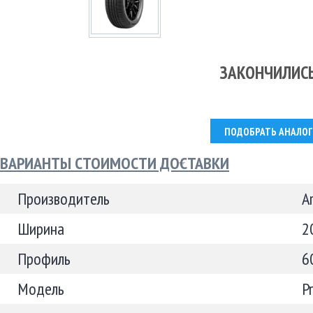
ЗАКОНЧИЛИС
ПОДОБРАТЬ АНАЛОГ
ВАРИАНТЫ СТОИМОСТИ ДОСТАВКИ
Производитель
A
Ширина
2
Профиль
6
Модель
P