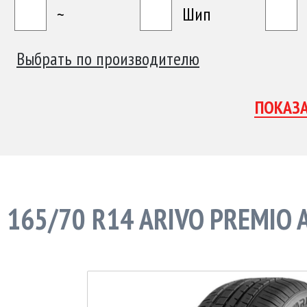
~
Шип
Выбрать по производителю
165/70 R14 ARIVO PREMIO 