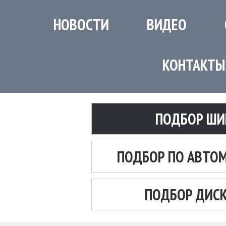
НОВОСТИ
ВИДЕО
КОНТАКТЫ
ПОДБОР ШИ
ПОДБОР ПО АВТО
ПОДБОР ДИС