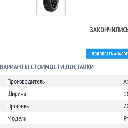
ЗАКОНЧИЛИС
ПОДОБРАТЬ АНАЛОГ
ВАРИАНТЫ СТОИМОСТИ ДОСТАВКИ
Производитель
A
Ширина
1
Профиль
7
Модель
P