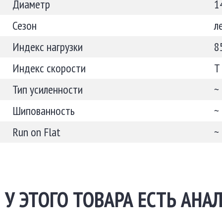
Диаметр
1
Сезон
л
Индекс нагрузки
8
Индекс скорости
T
Тип усиленности
~
Шипованность
~
Run on Flat
~
У ЭТОГО ТОВАРА ЕСТЬ АНАЛ