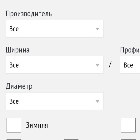
Производитель
Все
Ширина
Профи
/
Все
Все
Диаметр
Все
Зимняя