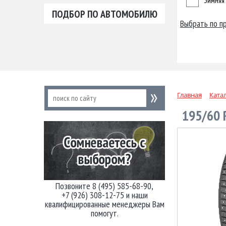
Зимняя
ПОДБОР ПО АВТОМОБИЛЮ
Выбрать по п
Главная
Ката
195/60 
Позвоните 8 (495) 585-68-90,
+7 (926) 308-12-75 и наши
квалифицированные менеджеры Вам
помогут.