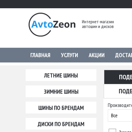
Интернет-магазин
автошин и дисков
ГЛАВНАЯ
УСЛУГИ
АКЦИИ
ДОСТА
ЛЕТНИЕ ШИНЫ
ПОД
ПОДБ
ЗИМНИЕ ШИНЫ
Производит
ШИНЫ ПО БРЕНДАМ
Все
ДИСКИ ПО БРЕНДАМ