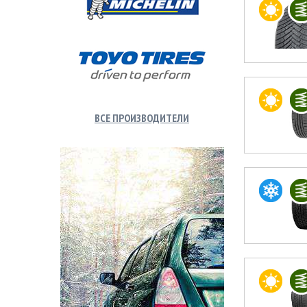
ВСЕ ПРОИЗВОДИТЕЛИ