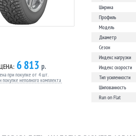
Ширина
Профиль
Модель
Диаметр
Сезон
Индекс нагрузки
6 813
р.
ЦЕНА:
Индекс скорости
ена при покупке от 4 шт.
Тип усиленности
и покупке неполного комплекта
Шипованность
Run on Flat