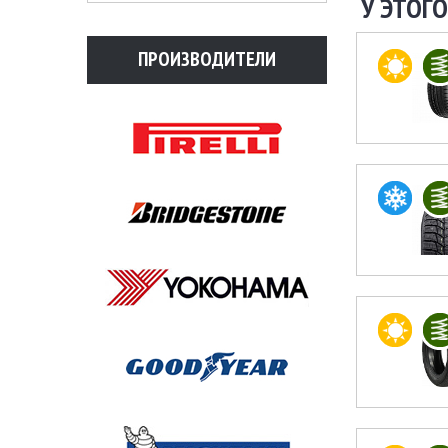
У ЭТОГО
ПРОИЗВОДИТЕЛИ