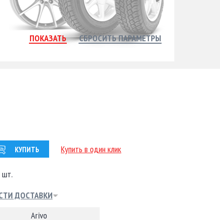
Купить в один клик
КУПИТЬ
 шт.
СТИ ДОСТАВКИ
Arivo