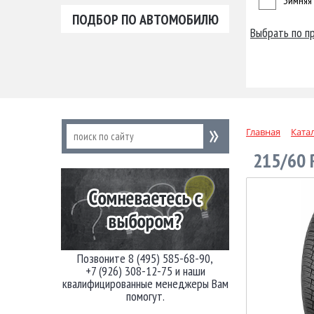
Зимняя
ПОДБОР ПО АВТОМОБИЛЮ
Выбрать по п
Главная
Ката
215/60 
Позвоните 8 (495) 585-68-90,
+7 (926) 308-12-75 и наши
квалифицированные менеджеры Вам
помогут.