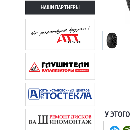
НАШИ ПАРТНЕРЫ
У ЭТОГО