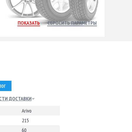
ЛОГ
СТИ ДОСТАВКИ
Arivo
215
60