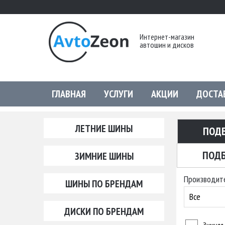
Интернет-магазин
автошин и дисков
ГЛАВНАЯ
УСЛУГИ
АКЦИИ
ДОСТА
ЛЕТНИЕ ШИНЫ
ПОД
ПОДБ
ЗИМНИЕ ШИНЫ
Производит
ШИНЫ ПО БРЕНДАМ
Все
ДИСКИ ПО БРЕНДАМ