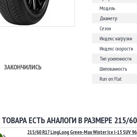
Модель
Диаметр
Сезон
Индекс нагрузки
Индекс скорости
Тип усиленности
ЗАКОНЧИЛИСЬ
Шипованность
Run on Flat
 ТОВАРА ЕСТЬ АНАЛОГИ В РАЗМЕРЕ 215/60
215/60 R17 LingLong Green-Max Winter Ice I-15 SUV 9