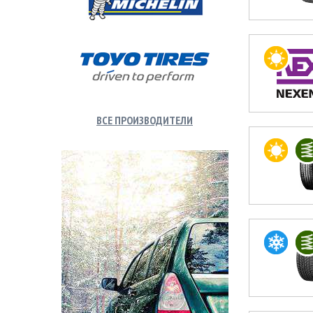
ВСЕ ПРОИЗВОДИТЕЛИ