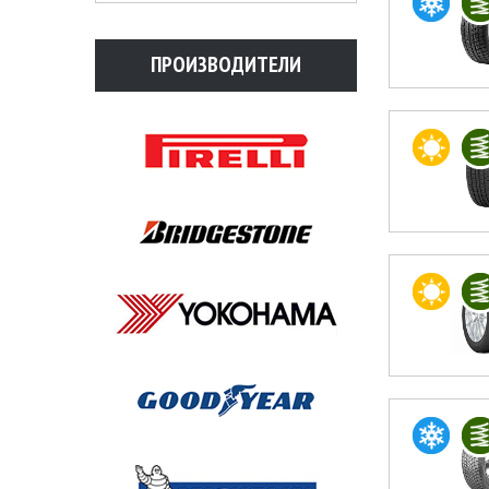
ПРОИЗВОДИТЕЛИ